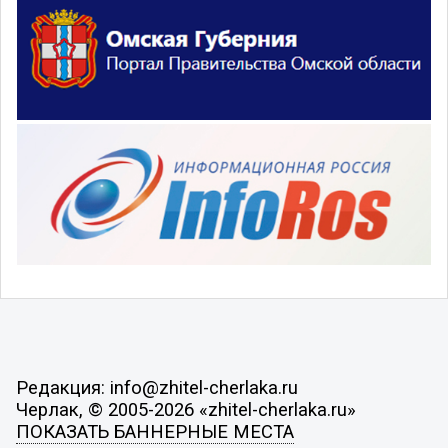
Редакция: info@zhitel-cherlaka.ru
Черлак, © 2005-2026 «zhitel-cherlaka.ru»
ПОКАЗАТЬ БАННЕРНЫЕ МЕСТА