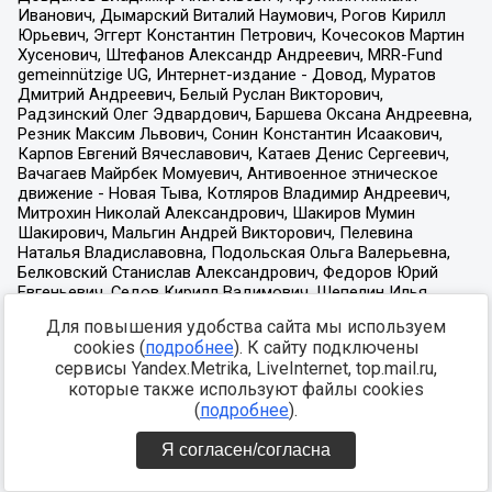
Для повышения удобства сайта мы используем
cookies (
подробнее
). К сайту подключены
сервисы Yandex.Metrika, LiveInternet, top.mail.ru,
которые также используют файлы cookies
(
подробнее
).
Я согласен/согласна