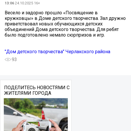
13:06
24.10.2025 16+
Весело и задорно прошло «Посвящение в
кружковцы» в Доме детского творчества. Зал дружно
приветствовал новых обучающихся детских
объединений Дома детского творчества. Для ребят
было подготовлено немало сюрпризов и игр.
"Дом детского творчества" Черлакского района
93
ПОДЕЛИТЕСЬ НОВОСТЯМИ С
ЖИТЕЛЯМИ ГОРОДА