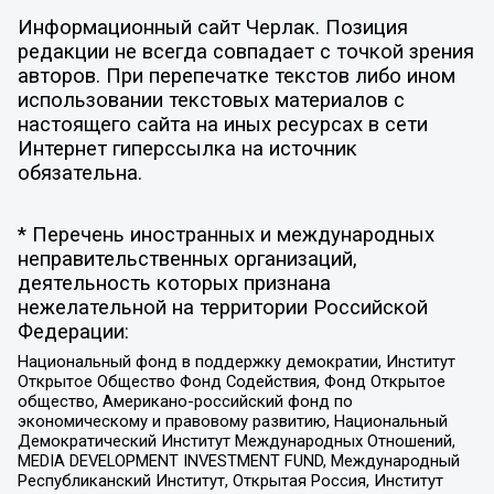
Информационный сайт Черлак. Позиция
редакции не всегда совпадает с точкой зрения
авторов. При перепечатке текстов либо ином
использовании текстовых материалов с
настоящего сайта на иных ресурсах в сети
Интернет гиперссылка на источник
обязательна.
* Перечень иностранных и международных
неправительственных организаций,
деятельность которых признана
нежелательной на территории Российской
Федерации:
Национальный фонд в поддержку демократии, Институт
Открытое Общество Фонд Содействия, Фонд Открытое
общество, Американо-российский фонд по
экономическому и правовому развитию, Национальный
Демократический Институт Международных Отношений,
MEDIA DEVELOPMENT INVESTMENT FUND, Международный
Республиканский Институт, Открытая Россия, Институт