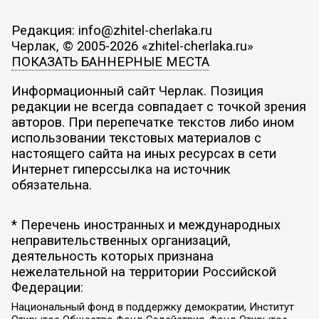
Редакция: info@zhitel-cherlaka.ru
Черлак, © 2005-2026 «zhitel-cherlaka.ru»
ПОКАЗАТЬ БАННЕРНЫЕ МЕСТА
Информационный сайт Черлак. Позиция
редакции не всегда совпадает с точкой зрения
авторов. При перепечатке текстов либо ином
использовании текстовых материалов с
настоящего сайта на иных ресурсах в сети
Интернет гиперссылка на источник
обязательна.
* Перечень иностранных и международных
неправительственных организаций,
деятельность которых признана
нежелательной на территории Российской
Федерации:
Национальный фонд в поддержку демократии, Институт