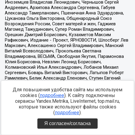
Для повышения удобства сайта мы используем
cookies (
подробнее
). К сайту подключены
сервисы Yandex.Metrika, LiveInternet, top.mail.ru,
которые также используют файлы cookies
(
подробнее
).
Я согласен/согласна