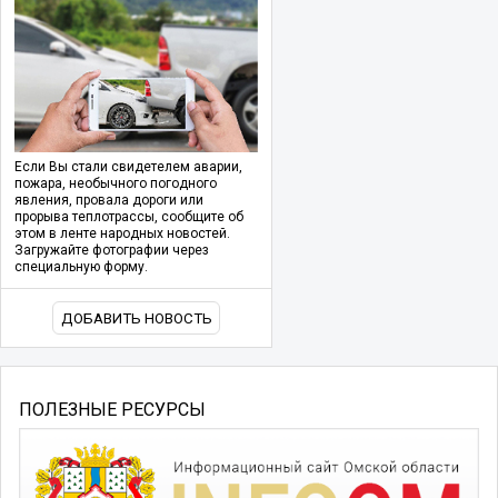
Если Вы стали свидетелем аварии,
пожара, необычного погодного
явления, провала дороги или
прорыва теплотрассы, сообщите об
этом в ленте народных новостей.
Загружайте фотографии через
специальную форму.
ДОБАВИТЬ НОВОСТЬ
ПОЛЕЗНЫЕ РЕСУРСЫ