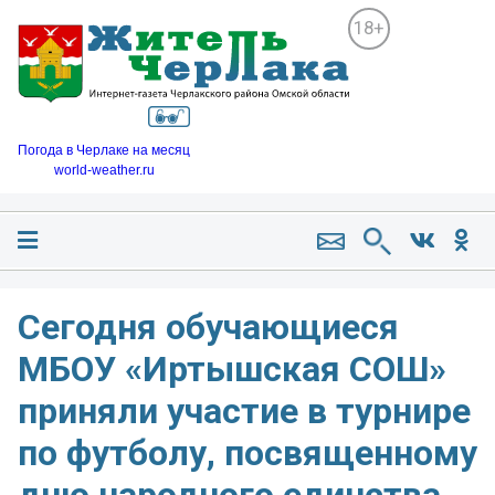
18+
Погода в Черлаке на месяц
world-weather.ru
Сегодня обучающиеся
МБОУ «Иртышская СОШ»
приняли участие в турнире
по футболу, посвященному