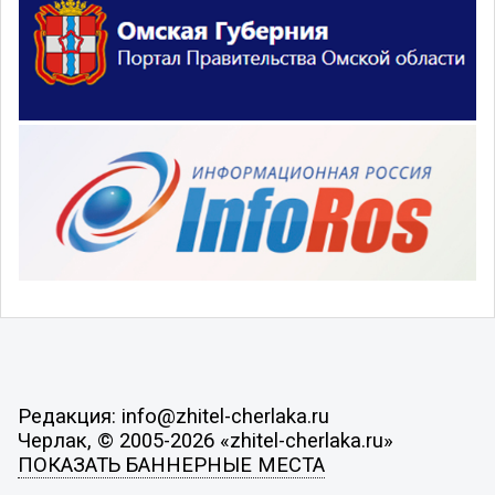
Редакция: info@zhitel-cherlaka.ru
Черлак, © 2005-2026 «zhitel-cherlaka.ru»
ПОКАЗАТЬ БАННЕРНЫЕ МЕСТА