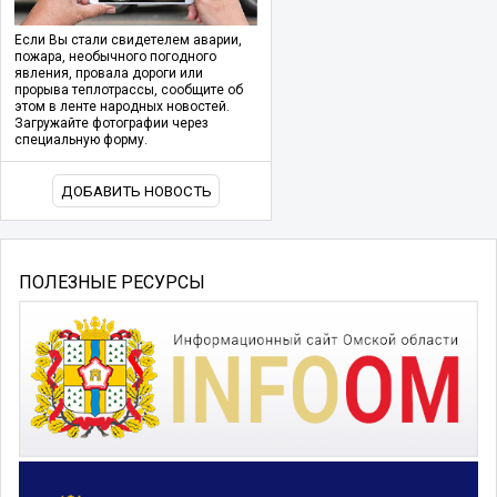
Если Вы стали свидетелем аварии,
пожара, необычного погодного
явления, провала дороги или
прорыва теплотрассы, сообщите об
этом в ленте народных новостей.
Загружайте фотографии через
специальную форму.
ДОБАВИТЬ НОВОСТЬ
ПОЛЕЗНЫЕ РЕСУРСЫ