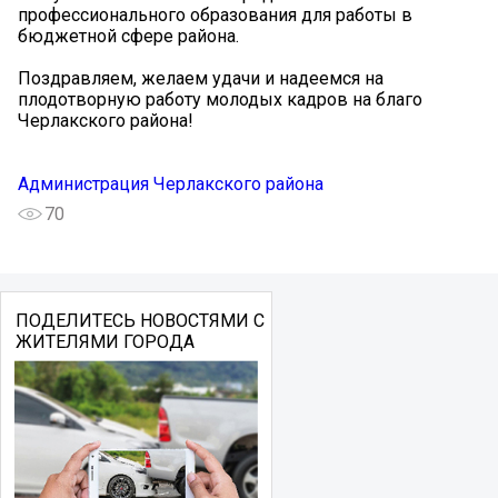
профессионального образования для работы в
бюджетной сфере района.
Поздравляем, желаем удачи и надеемся на
плодотворную работу молодых кадров на благо
Черлакского района!
Администрация Черлакского района
70
ПОДЕЛИТЕСЬ НОВОСТЯМИ С
ЖИТЕЛЯМИ ГОРОДА