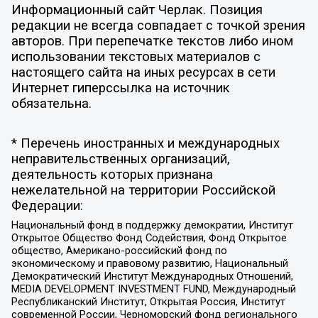
Информационный сайт Черлак. Позиция
редакции не всегда совпадает с точкой зрения
авторов. При перепечатке текстов либо ином
использовании текстовых материалов с
настоящего сайта на иных ресурсах в сети
Интернет гиперссылка на источник
обязательна.
* Перечень иностранных и международных
неправительственных организаций,
деятельность которых признана
нежелательной на территории Российской
Федерации:
Национальный фонд в поддержку демократии, Институт
Открытое Общество Фонд Содействия, Фонд Открытое
общество, Американо-российский фонд по
экономическому и правовому развитию, Национальный
Демократический Институт Международных Отношений,
MEDIA DEVELOPMENT INVESTMENT FUND, Международный
Республиканский Институт, Открытая Россия, Институт
современной России, Черноморский фонд регионального