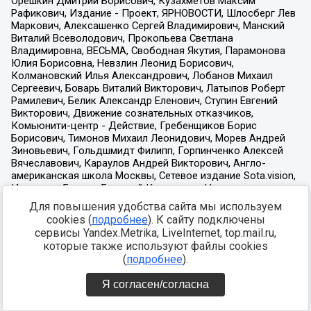
Для повышения удобства сайта мы используем
cookies (
подробнее
). К сайту подключены
сервисы Yandex.Metrika, LiveInternet, top.mail.ru,
которые также используют файлы cookies
(
подробнее
).
Я согласен/согласна