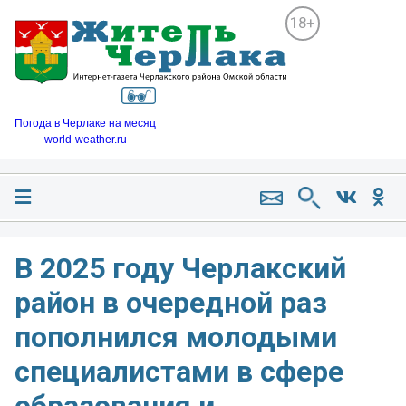
18+
Погода в Черлаке на месяц
world-weather.ru
В 2025 году Черлакский
район в очередной раз
пополнился молодыми
специалистами в сфере