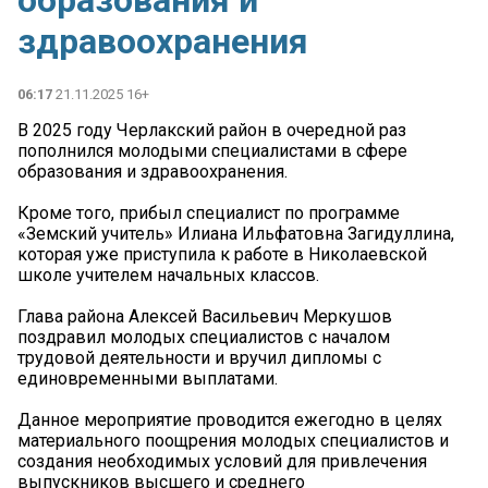
образования и
здравоохранения
06:17
21.11.2025 16+
В 2025 году Черлакский район в очередной раз
пополнился молодыми специалистами в сфере
образования и здравоохранения.
Кроме того, прибыл специалист по программе
«Земский учитель» Илиана Ильфатовна Загидуллина,
которая уже приступила к работе в Николаевской
школе учителем начальных классов.
Глава района Алексей Васильевич Меркушов
поздравил молодых специалистов с началом
трудовой деятельности и вручил дипломы с
единовременными выплатами.
Данное мероприятие проводится ежегодно в целях
материального поощрения молодых специалистов и
создания необходимых условий для привлечения
выпускников высшего и среднего