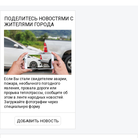
ПОДЕЛИТЕСЬ НОВОСТЯМИ С
ЖИТЕЛЯМИ ГОРОДА
Если Вы стали свидетелем аварии,
пожара, необычного погодного
явления, провала дороги или
прорыва теплотрассы, сообщите об
этом в ленте народных новостей.
Загружайте фотографии через
специальную форму.
ДОБАВИТЬ НОВОСТЬ