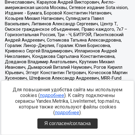
Для повышения удобства сайта мы используем
cookies (
подробнее
). К сайту подключены
сервисы Yandex.Metrika, LiveInternet, top.mail.ru,
которые также используют файлы cookies
(
подробнее
).
Я согласен/согласна