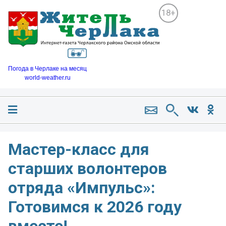
18+
Погода в Черлаке на месяц
world-weather.ru
Мастер-класс для
старших волонтеров
отряда «Импульс»:
Готовимся к 2026 году