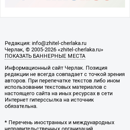
Редакция: info@zhitel-cherlaka.ru
Черлак, © 2005-2026 «zhitel-cherlaka.ru»
ПОКАЗАТЬ БАННЕРНЫЕ МЕСТА
Информационный сайт Черлак. Позиция
редакции не всегда совпадает с точкой зрения
авторов. При перепечатке текстов либо ином
использовании текстовых материалов с
настоящего сайта на иных ресурсах в сети
Интернет гиперссылка на источник
обязательна.
* Перечень иностранных и международных
неправительственных организаций,