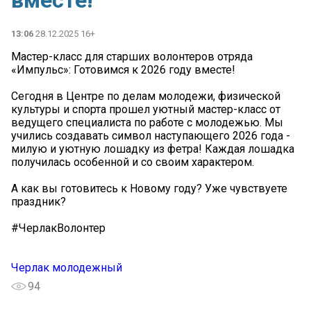
вместе!
13:06
28.12.2025 16+
Мастер-класс для старших волонтеров отряда
«Импульс»: Готовимся к 2026 году вместе!
Сегодня в Центре по делам молодежи, физической
культуры и спорта прошел уютный мастер-класс от
ведущего специалиста по работе с молодежью. Мы
учились создавать символ наступающего 2026 года -
милую и уютную лошадку из фетра! Каждая лошадка
получилась особенной и со своим характером.
А как вы готовитесь к Новому году? Уже чувствуете
праздник?
#ЧерлакВолонтер
Черлак молодежный
94