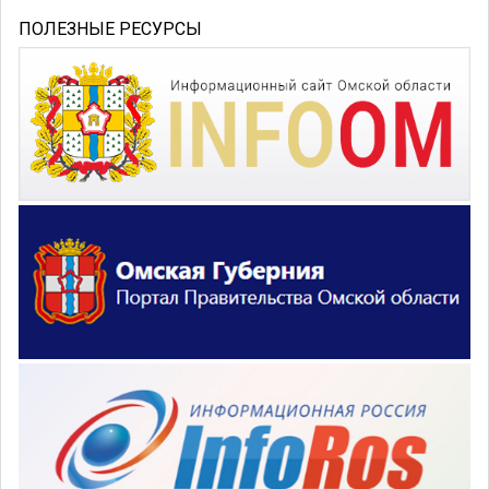
ПОЛЕЗНЫЕ РЕСУРСЫ