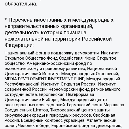
обязательна.
* Перечень иностранных и международных
неправительственных организаций,
деятельность которых признана
нежелательной на территории Российской
Федерации:
Национальный фонд в поддержку демократии, Институт
Открытое Общество Фонд Содействия, Фонд Открытое
общество, Американо-российский фонд по
экономическому и правовому развитию, Национальный
Демократический Институт Международных Отношений,
MEDIA DEVELOPMENT INVESTMENT FUND, Международный
Республиканский Институт, Открытая Россия, Институт
современной России, Черноморский фонд регионального
сотрудничества, Европейская Платформа за
Демократические Выборы, Международный центр
электоральных исследований, Германский фонд Маршалла
Соединенных Штатов, Тихоокеанский центр защиты
окружающей среды и природных ресурсов, Свободная
Россия, Всемирный конгресс украинцев, Атлантический
совет, Человек в беде, Европейский фонд за демократию,