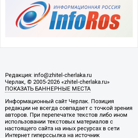
Редакция: info@zhitel-cherlaka.ru
Черлак, © 2005-2026 «zhitel-cherlaka.ru»
ПОКАЗАТЬ БАННЕРНЫЕ МЕСТА
Информационный сайт Черлак. Позиция
редакции не всегда совпадает с точкой зрения
авторов. При перепечатке текстов либо ином
использовании текстовых материалов с
настоящего сайта на иных ресурсах в сети
Интернет гиперссылка на источник