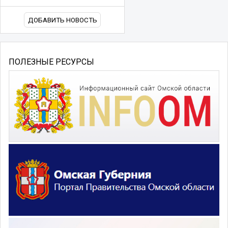
ДОБАВИТЬ НОВОСТЬ
ПОЛЕЗНЫЕ РЕСУРСЫ