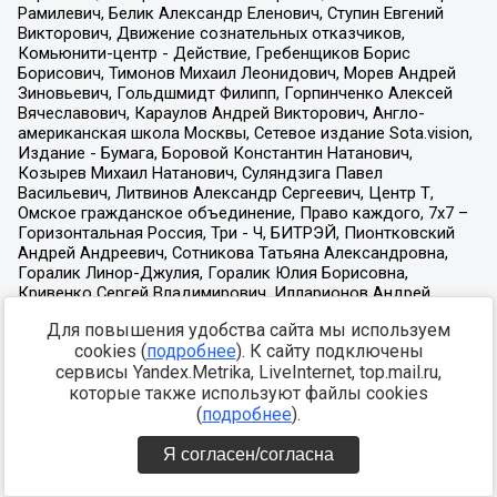
Для повышения удобства сайта мы используем
cookies (
подробнее
). К сайту подключены
сервисы Yandex.Metrika, LiveInternet, top.mail.ru,
которые также используют файлы cookies
(
подробнее
).
Я согласен/согласна