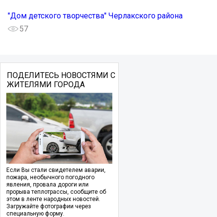
"Дом детского творчества" Черлакского района
57
ПОДЕЛИТЕСЬ НОВОСТЯМИ С
ЖИТЕЛЯМИ ГОРОДА
Если Вы стали свидетелем аварии,
пожара, необычного погодного
явления, провала дороги или
прорыва теплотрассы, сообщите об
этом в ленте народных новостей.
Загружайте фотографии через
специальную форму.