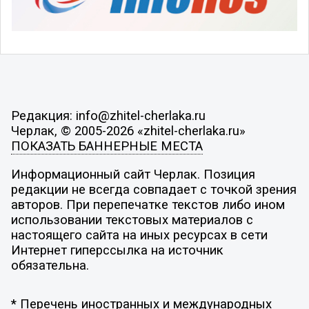
Редакция: info@zhitel-cherlaka.ru
Черлак, © 2005-2026 «zhitel-cherlaka.ru»
ПОКАЗАТЬ БАННЕРНЫЕ МЕСТА
Информационный сайт Черлак. Позиция
редакции не всегда совпадает с точкой зрения
авторов. При перепечатке текстов либо ином
использовании текстовых материалов с
настоящего сайта на иных ресурсах в сети
Интернет гиперссылка на источник
обязательна.
* Перечень иностранных и международных