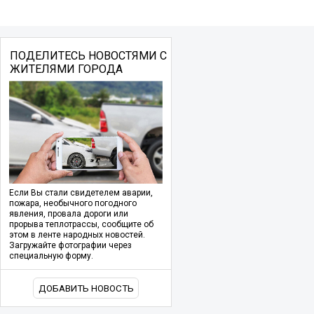
ПОДЕЛИТЕСЬ НОВОСТЯМИ С
ЖИТЕЛЯМИ ГОРОДА
Если Вы стали свидетелем аварии,
пожара, необычного погодного
явления, провала дороги или
прорыва теплотрассы, сообщите об
этом в ленте народных новостей.
Загружайте фотографии через
специальную форму.
ДОБАВИТЬ НОВОСТЬ