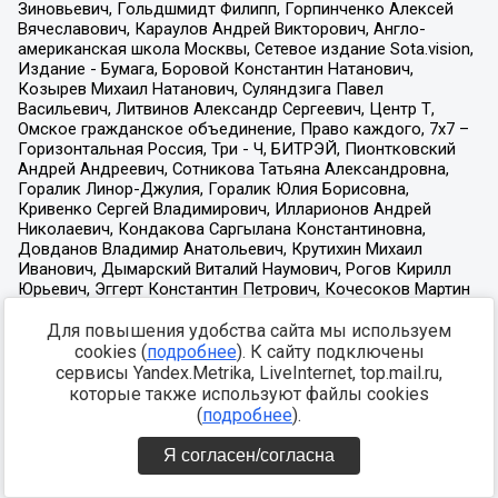
Для повышения удобства сайта мы используем
cookies (
подробнее
). К сайту подключены
сервисы Yandex.Metrika, LiveInternet, top.mail.ru,
которые также используют файлы cookies
(
подробнее
).
Я согласен/согласна