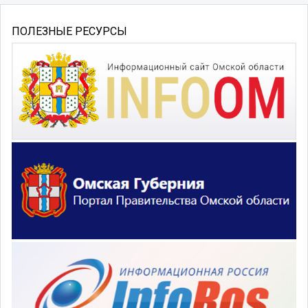
ПОЛЕЗНЫЕ РЕСУРСЫ