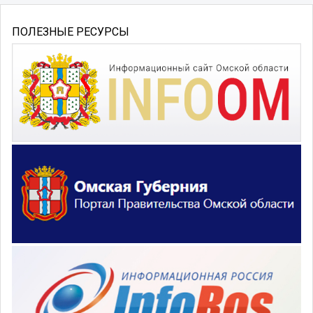
ПОЛЕЗНЫЕ РЕСУРСЫ