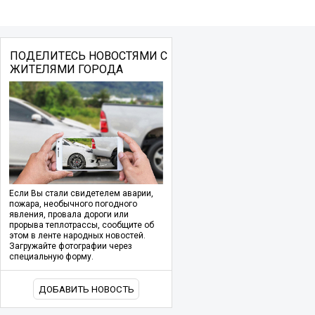
ПОДЕЛИТЕСЬ НОВОСТЯМИ С
ЖИТЕЛЯМИ ГОРОДА
Если Вы стали свидетелем аварии,
пожара, необычного погодного
явления, провала дороги или
прорыва теплотрассы, сообщите об
этом в ленте народных новостей.
Загружайте фотографии через
специальную форму.
ДОБАВИТЬ НОВОСТЬ