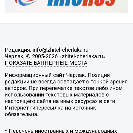
Редакция: info@zhitel-cherlaka.ru
Черлак, © 2005-2026 «zhitel-cherlaka.ru»
ПОКАЗАТЬ БАННЕРНЫЕ МЕСТА
Информационный сайт Черлак. Позиция
редакции не всегда совпадает с точкой зрения
авторов. При перепечатке текстов либо ином
использовании текстовых материалов с
настоящего сайта на иных ресурсах в сети
Интернет гиперссылка на источник
обязательна.
* Перечень иностранных и международных