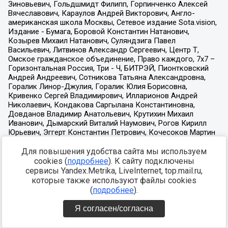
Для повышения удобства сайта мы используем
cookies (
подробнее
). К сайту подключены
сервисы Yandex.Metrika, LiveInternet, top.mail.ru,
которые также используют файлы cookies
(
подробнее
).
Я согласен/согласна