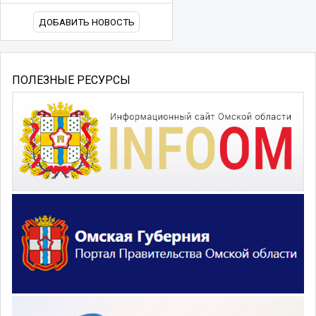
ДОБАВИТЬ НОВОСТЬ
ПОЛЕЗНЫЕ РЕСУРСЫ