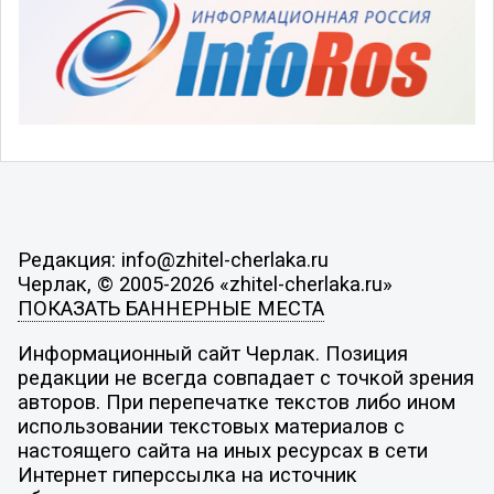
Редакция: info@zhitel-cherlaka.ru
Черлак, © 2005-2026 «zhitel-cherlaka.ru»
ПОКАЗАТЬ БАННЕРНЫЕ МЕСТА
Информационный сайт Черлак. Позиция
редакции не всегда совпадает с точкой зрения
авторов. При перепечатке текстов либо ином
использовании текстовых материалов с
настоящего сайта на иных ресурсах в сети
Интернет гиперссылка на источник