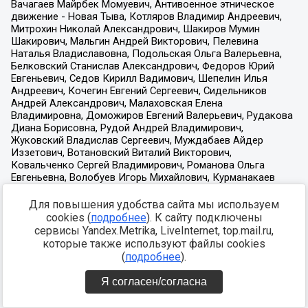
Для повышения удобства сайта мы используем
cookies (
подробнее
). К сайту подключены
сервисы Yandex.Metrika, LiveInternet, top.mail.ru,
которые также используют файлы cookies
(
подробнее
).
Я согласен/согласна