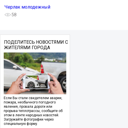
Черлак молодежный
58
ПОДЕЛИТЕСЬ НОВОСТЯМИ С
ЖИТЕЛЯМИ ГОРОДА
Если Вы стали свидетелем аварии,
пожара, необычного погодного
явления, провала дороги или
прорыва теплотрассы, сообщите об
этом в ленте народных новостей.
Загружайте фотографии через
специальную форму.