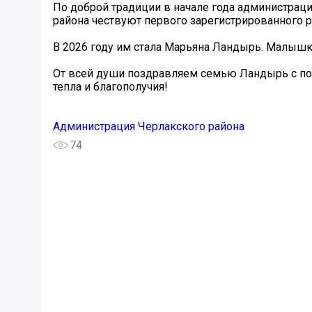
По доброй традиции в начале года администраци
района чествуют первого зарегистрированного р
В 2026 году им стала Марьяна Ландырь. Малышка
От всей души поздравляем семью Ландырь с по
тепла и благополучия!
Администрация Черлакского района
74