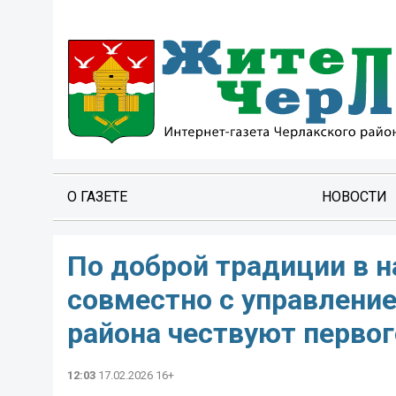
О ГАЗЕТЕ
НОВОСТИ
По доброй традиции в н
совместно с управление
района чествуют первог
12:03
17.02.2026 16+