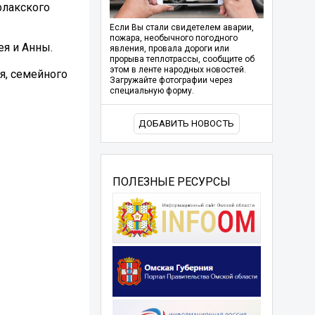
рлакского
Если Вы стали свидетелем аварии,
пожара, необычного погодного
ея и Анны.
явления, провала дороги или
прорыва теплотрассы, сообщите об
этом в ленте народных новостей.
я, семейного
Загружайте фотографии через
специальную форму.
ДОБАВИТЬ НОВОСТЬ
ПОЛЕЗНЫЕ РЕСУРСЫ