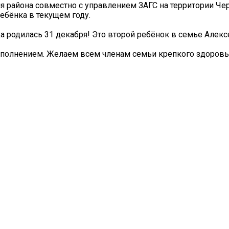
я района совместно с управлением ЗАГС на территории Че
ебёнка в текущем году.
 родилась 31 декабря! Это второй ребёнок в семье Алекс
полнением. Желаем всем членам семьи крепкого здоровь