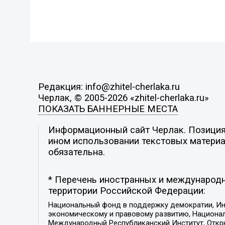
Редакция: info@zhitel-cherlaka.ru
Черлак, © 2005-2026 «zhitel-cherlaka.ru»
ПОКАЗАТЬ БАННЕРНЫЕ МЕСТА
Информационный сайт Черлак. Позиция 
ином использовании текстовых материал
обязательна.
* Перечень иностранных и международн
территории Российской Федерации:
Национальный фонд в поддержку демократии, Ин
экономическому и правовому развитию, Национ
Международный Республиканский Институт, Откры