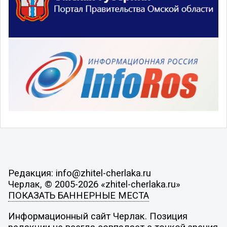
Редакция: info@zhitel-cherlaka.ru
Черлак, © 2005-2026 «zhitel-cherlaka.ru»
ПОКАЗАТЬ БАННЕРНЫЕ МЕСТА
Информационный сайт Черлак. Позиция