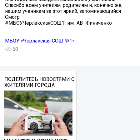
Спасибо всем учителям, родителям и, конечно же,
нашим ученикам за этот яркий, запоминающийся
Смотр.
#МБОУЧерлакскаяСОШ1_им_АВ_Финиченко
МБОУ «Черлакская СОШ №1»
60
ПОДЕЛИТЕСЬ НОВОСТЯМИ С
ЖИТЕЛЯМИ ГОРОДА