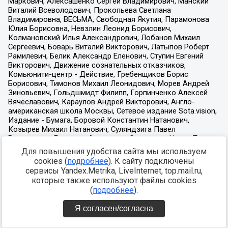
Для повышения удобства сайта мы используем
cookies (
подробнее
). К сайту подключены
сервисы Yandex.Metrika, LiveInternet, top.mail.ru,
которые также используют файлы cookies
(
подробнее
).
Я согласен/согласна