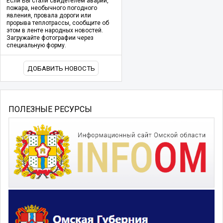
Если Вы стали свидетелем аварии,
пожара, необычного погодного
явления, провала дороги или
прорыва теплотрассы, сообщите об
этом в ленте народных новостей.
Загружайте фотографии через
специальную форму.
ДОБАВИТЬ НОВОСТЬ
ПОЛЕЗНЫЕ РЕСУРСЫ