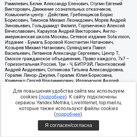
Для повышения удобства сайта мы используем
cookies (
подробнее
). К сайту подключены
сервисы Yandex.Metrika, LiveInternet, top.mail.ru,
которые также используют файлы cookies
(
подробнее
).
Я согласен/согласна