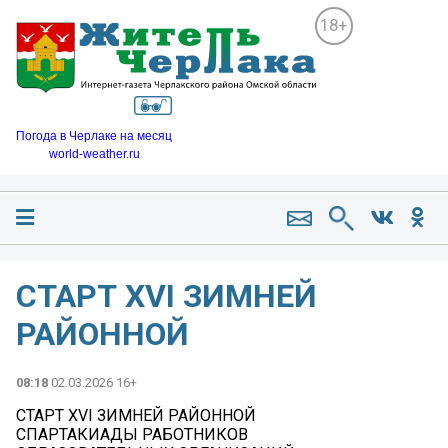
18+
Погода в Черлаке на месяц
world-weather.ru
СТАРТ XVI ЗИМНЕЙ
РАЙОННОЙ
08:18
02.03.2026 16+
СТАРТ XVI ЗИМНЕЙ РАЙОННОЙ
СПАРТАКИАДЫ РАБОТНИКОВ