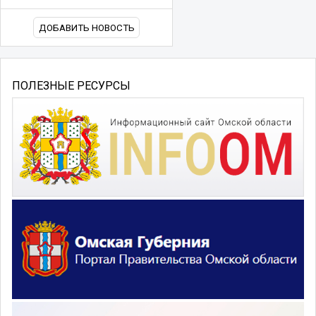
ДОБАВИТЬ НОВОСТЬ
ПОЛЕЗНЫЕ РЕСУРСЫ