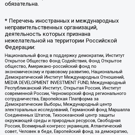
обязательна.
* Перечень иностранных и международных
неправительственных организаций,
деятельность которых признана
нежелательной на территории Российской
Федерации:
Национальный фонд в поддержку демократии, Институт
Открытое Общество Фонд Содействия, Фонд Открытое
общество, Американо-российский фонд по
экономическому и правовому развитию, Национальный
Демократический Институт Международных Отношений,
MEDIA DEVELOPMENT INVESTMENT FUND, Международный
Республиканский Институт, Открытая Россия, Институт
современной России, Черноморский фонд регионального
сотрудничества, Европейская Платформа за
Демократические Выборы, Международный центр
электоральных исследований, Германский фонд Маршалла
Соединенных Штатов, Тихоокеанский центр защиты
окружающей среды и природных ресурсов, Свободная
Россия, Всемирный конгресс украинцев, Атлантический
совет, Человек в беде, Европейский фонд за демократию,