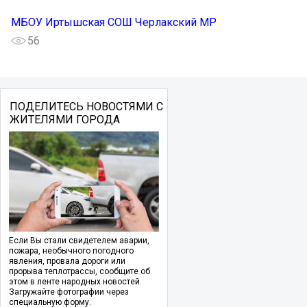
МБОУ Иртышская СОШ Черлакский МР
56
ПОДЕЛИТЕСЬ НОВОСТЯМИ С
ЖИТЕЛЯМИ ГОРОДА
Если Вы стали свидетелем аварии,
пожара, необычного погодного
явления, провала дороги или
прорыва теплотрассы, сообщите об
этом в ленте народных новостей.
Загружайте фотографии через
специальную форму.