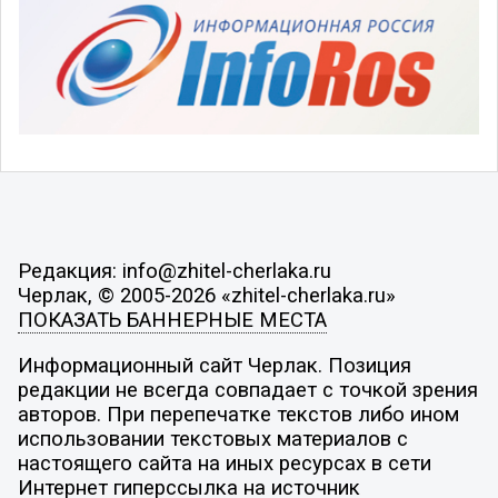
Редакция: info@zhitel-cherlaka.ru
Черлак, © 2005-2026 «zhitel-cherlaka.ru»
ПОКАЗАТЬ БАННЕРНЫЕ МЕСТА
Информационный сайт Черлак. Позиция
редакции не всегда совпадает с точкой зрения
авторов. При перепечатке текстов либо ином
использовании текстовых материалов с
настоящего сайта на иных ресурсах в сети
Интернет гиперссылка на источник