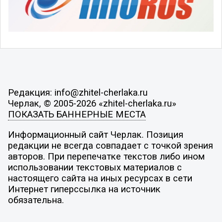
Редакция: info@zhitel-cherlaka.ru
Черлак, © 2005-2026 «zhitel-cherlaka.ru»
ПОКАЗАТЬ БАННЕРНЫЕ МЕСТА
Информационный сайт Черлак. Позиция
редакции не всегда совпадает с точкой зрения
авторов. При перепечатке текстов либо ином
использовании текстовых материалов с
настоящего сайта на иных ресурсах в сети
Интернет гиперссылка на источник
обязательна.