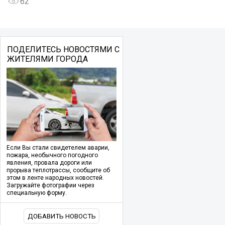
62
ПОДЕЛИТЕСЬ НОВОСТЯМИ С
ЖИТЕЛЯМИ ГОРОДА
Если Вы стали свидетелем аварии,
пожара, необычного погодного
явления, провала дороги или
прорыва теплотрассы, сообщите об
этом в ленте народных новостей.
Загружайте фотографии через
специальную форму.
ДОБАВИТЬ НОВОСТЬ