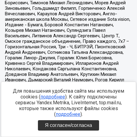
Для повышения удобства сайта мы используем
cookies (
подробнее
). К сайту подключены
сервисы Yandex.Metrika, LiveInternet, top.mail.ru,
которые также используют файлы cookies
(
подробнее
).
Я согласен/согласна