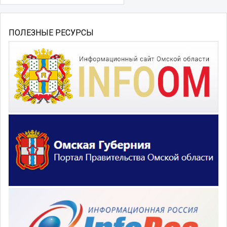
ПОЛЕЗНЫЕ РЕСУРСЫ