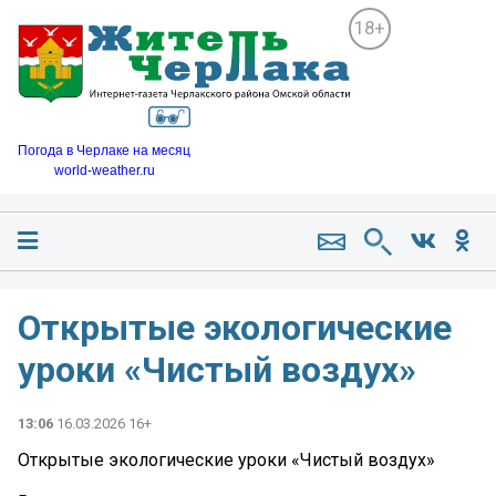
18+
Погода в Черлаке на месяц
world-weather.ru
Открытые экологические
уроки «Чистый воздух»
13:06
16.03.2026 16+
Открытые экологические уроки «Чистый воздух»