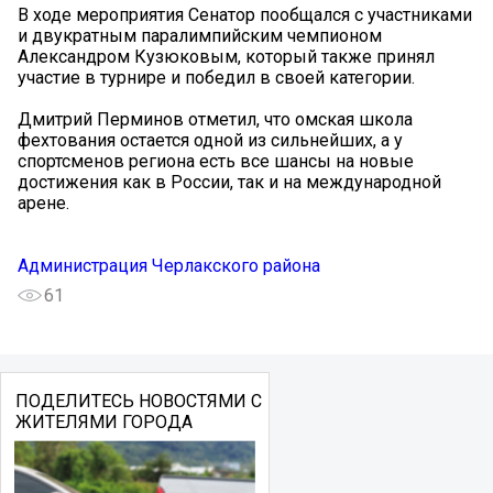
В ходе мероприятия Сенатор пообщался с участниками
и двукратным паралимпийским чемпионом
Александром Кузюковым, который также принял
участие в турнире и победил в своей категории.
Дмитрий Перминов отметил, что омская школа
фехтования остается одной из сильнейших, а у
спортсменов региона есть все шансы на новые
достижения как в России, так и на международной
арене.
Администрация Черлакского района
61
ПОДЕЛИТЕСЬ НОВОСТЯМИ С
ЖИТЕЛЯМИ ГОРОДА