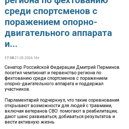
региона по фехтованию
среди спортсменов с
поражением опорно-
двигательного аппарата
и...
17:58
21.03.2026 16+
Сенатор Российской Федерации Дмитрий Перминов
посетил чемпионат и первенство региона по
фехтованию среди спортсменов с поражением
опорно-двигательного аппарата и поддержал
участников.
Парламентарий подчеркнул, что такие соревнования
открывают возможности для людей с травмами,
включая ветеранов СВО: помогают в реабилитации,
дают шанс развиваться, добиваться результатов и
вести активную жизнь.