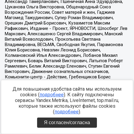
Для повышения удобства сайта мы используем
cookies (
подробнее
). К сайту подключены
сервисы Yandex.Metrika, LiveInternet, top.mail.ru,
которые также используют файлы cookies
(
подробнее
).
Я согласен/согласна