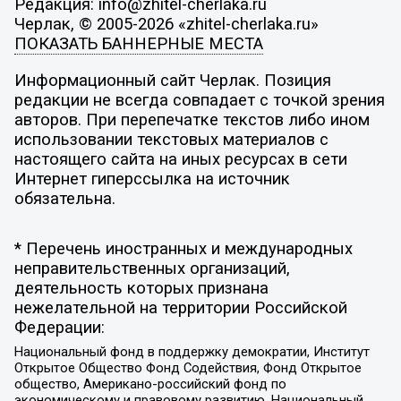
Редакция: info@zhitel-cherlaka.ru
Черлак, © 2005-2026 «zhitel-cherlaka.ru»
ПОКАЗАТЬ БАННЕРНЫЕ МЕСТА
Информационный сайт Черлак. Позиция
редакции не всегда совпадает с точкой зрения
авторов. При перепечатке текстов либо ином
использовании текстовых материалов с
настоящего сайта на иных ресурсах в сети
Интернет гиперссылка на источник
обязательна.
* Перечень иностранных и международных
неправительственных организаций,
деятельность которых признана
нежелательной на территории Российской
Федерации:
Национальный фонд в поддержку демократии, Институт
Открытое Общество Фонд Содействия, Фонд Открытое
общество, Американо-российский фонд по
экономическому и правовому развитию, Национальный