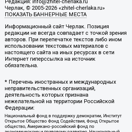
Редакция: info@zhitel-cherlaka.ru
Черлак, © 2005-2026 «zhitel-cherlaka.ru»
ПОКАЗАТЬ БАННЕРНЫЕ МЕСТА
Информационный сайт Черлак. Позиция
редакции не всегда совпадает с точкой зрения
авторов. При перепечатке текстов либо ином
использовании текстовых материалов с
настоящего сайта на иных ресурсах в сети
Интернет гиперссылка на источник
обязательна.
* Перечень иностранных и международных
неправительственных организаций,
деятельность которых признана
нежелательной на территории Российской
Федерации:
Национальный фонд в поддержку демократии, Институт
Открытое Общество Фонд Содействия, Фонд Открытое
общество, Американо-российский фонд по
экономическому и правовому развитию, Национальный