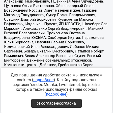
Для повышения удобства сайта мы используем
cookies (
подробнее
). К сайту подключены
сервисы Yandex.Metrika, LiveInternet, top.mail.ru,
которые также используют файлы cookies
(
подробнее
).
Я согласен/согласна