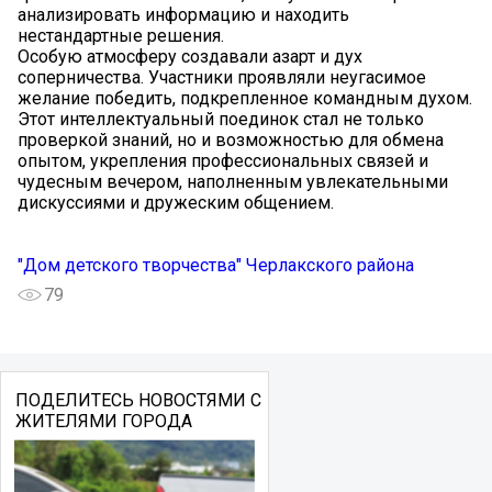
анализировать информацию и находить
нестандартные решения.
Особую атмосферу создавали азарт и дух
соперничества. Участники проявляли неугасимое
желание победить, подкрепленное командным духом.
Этот интеллектуальный поединок стал не только
проверкой знаний, но и возможностью для обмена
опытом, укрепления профессиональных связей и
чудесным вечером, наполненным увлекательными
дискуссиями и дружеским общением.
"Дом детского творчества" Черлакского района
79
ПОДЕЛИТЕСЬ НОВОСТЯМИ С
ЖИТЕЛЯМИ ГОРОДА