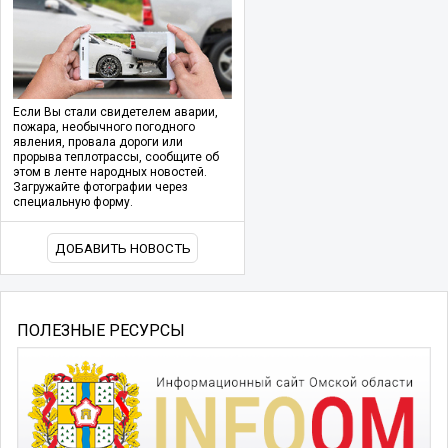
Если Вы стали свидетелем аварии,
пожара, необычного погодного
явления, провала дороги или
прорыва теплотрассы, сообщите об
этом в ленте народных новостей.
Загружайте фотографии через
специальную форму.
ДОБАВИТЬ НОВОСТЬ
ПОЛЕЗНЫЕ РЕСУРСЫ