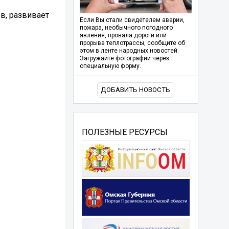
в, развивает
Если Вы стали свидетелем аварии,
пожара, необычного погодного
явления, провала дороги или
прорыва теплотрассы, сообщите об
этом в ленте народных новостей.
Загружайте фотографии через
специальную форму.
ДОБАВИТЬ НОВОСТЬ
ПОЛЕЗНЫЕ РЕСУРСЫ