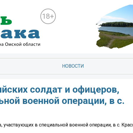
18+
НОВОСТИ
йских солдат и офицеров,
ной военной операции, в с.
, участвующих в специальной военной операции, в с. Кра