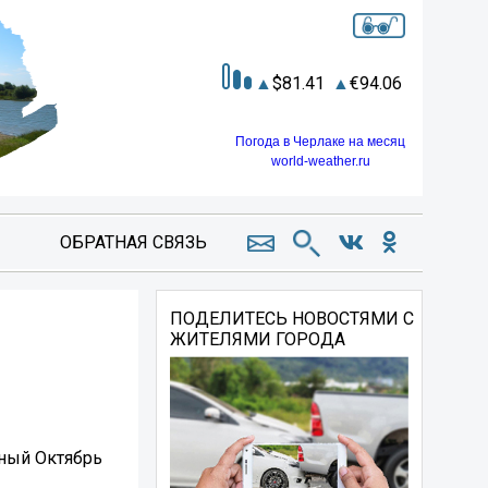
81.41
94.06
Погода в Черлаке на месяц
world-weather.ru
ОБРАТНАЯ СВЯЗЬ
ПОДЕЛИТЕСЬ НОВОСТЯМИ С
ЖИТЕЛЯМИ ГОРОДА
сный Октябрь