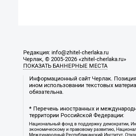
Редакция: info@zhitel-cherlaka.ru
Черлак, © 2005-2026 «zhitel-cherlaka.ru»
ПОКАЗАТЬ БАННЕРНЫЕ МЕСТА
Информационный сайт Черлак. Позиция 
ином использовании текстовых материал
обязательна.
* Перечень иностранных и международн
территории Российской Федерации:
Национальный фонд в поддержку демократии, Ин
экономическому и правовому развитию, Национ
Международный Республиканский Институт, Откры