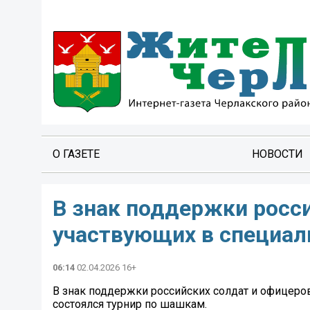
О ГАЗЕТЕ
НОВОСТИ
В знак поддержки росси
участвующих в специаль
06:14
02.04.2026 16+
В знак поддержки российских солдат и офицеров
состоялся турнир по шашкам.