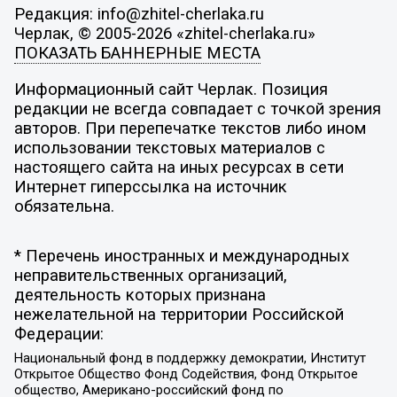
Редакция: info@zhitel-cherlaka.ru
Черлак, © 2005-2026 «zhitel-cherlaka.ru»
ПОКАЗАТЬ БАННЕРНЫЕ МЕСТА
Информационный сайт Черлак. Позиция
редакции не всегда совпадает с точкой зрения
авторов. При перепечатке текстов либо ином
использовании текстовых материалов с
настоящего сайта на иных ресурсах в сети
Интернет гиперссылка на источник
обязательна.
* Перечень иностранных и международных
неправительственных организаций,
деятельность которых признана
нежелательной на территории Российской
Федерации:
Национальный фонд в поддержку демократии, Институт
Открытое Общество Фонд Содействия, Фонд Открытое
общество, Американо-российский фонд по