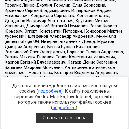
Для повышения удобства сайта мы используем
cookies (
подробнее
). К сайту подключены
сервисы Yandex.Metrika, LiveInternet, top.mail.ru,
которые также используют файлы cookies
(
подробнее
).
Я согласен/согласна