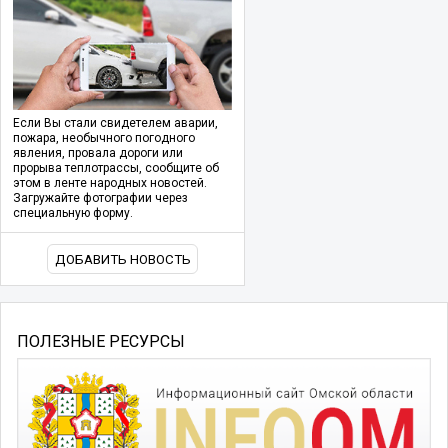
Если Вы стали свидетелем аварии,
пожара, необычного погодного
явления, провала дороги или
прорыва теплотрассы, сообщите об
этом в ленте народных новостей.
Загружайте фотографии через
специальную форму.
ДОБАВИТЬ НОВОСТЬ
ПОЛЕЗНЫЕ РЕСУРСЫ