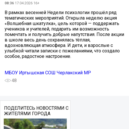
08:36
17.04.2026 16+
В рамках весенней Недели психологии прошёл ряд
тематических мероприятий. Открыла неделю акция
«Волшебная шкатулка», цель которой — поддержать
учеников и учителей, подарить им возможность
помечтать и получить добрые напутствия. После акции
в школе весь день сохранялась тёплая,
вдохновляющая атмосфера. И дети, и взрослые с
улыбкой читали записки с пожеланиями, что создало
особое, радостное настроение.
МБОУ Иртышская СОШ Черлакский МР
48
ПОДЕЛИТЕСЬ НОВОСТЯМИ С
ЖИТЕЛЯМИ ГОРОДА