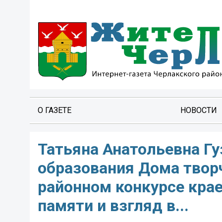
О ГАЗЕТЕ
НОВОСТИ
Татьяна Анатольевна Гу
образования Дома творч
районном конкурсе крае
памяти и взгляд в...