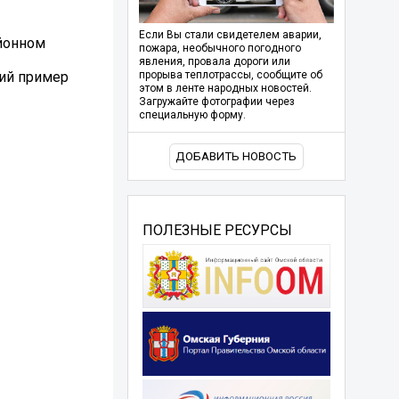
Если Вы стали свидетелем аварии,
айонном
пожара, необычного погодного
явления, провала дороги или
кий пример
прорыва теплотрассы, сообщите об
этом в ленте народных новостей.
Загружайте фотографии через
специальную форму.
ДОБАВИТЬ НОВОСТЬ
ПОЛЕЗНЫЕ РЕСУРСЫ