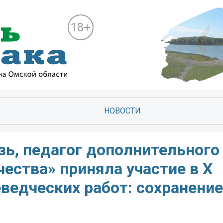
18+
НОВОСТИ
зь, педагог дополнительного
ества» приняла участие в X
ведческих работ: сохранение