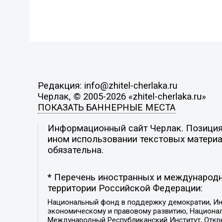
Редакция: info@zhitel-cherlaka.ru
Черлак, © 2005-2026 «zhitel-cherlaka.ru»
ПОКАЗАТЬ БАННЕРНЫЕ МЕСТА
Информационный сайт Черлак. Позиция 
ином использовании текстовых материал
обязательна.
* Перечень иностранных и международн
территории Российской Федерации:
Национальный фонд в поддержку демократии, Ин
экономическому и правовому развитию, Национ
Международный Республиканский Институт, Откры