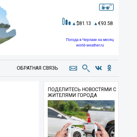
81.13
93.58
Погода в Черлаке на месяц
world-weather.ru
ОБРАТНАЯ СВЯЗЬ
ПОДЕЛИТЕСЬ НОВОСТЯМИ С
ЖИТЕЛЯМИ ГОРОДА