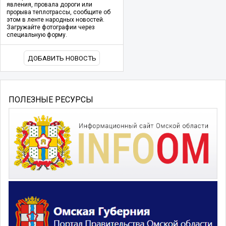
явления, провала дороги или
прорыва теплотрассы, сообщите об
этом в ленте народных новостей.
Загружайте фотографии через
специальную форму.
ДОБАВИТЬ НОВОСТЬ
ПОЛЕЗНЫЕ РЕСУРСЫ