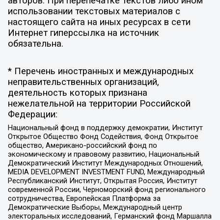
авторов. При перепечатке текстов либо ином
использовании текстовых материалов с
настоящего сайта на иных ресурсах в сети
Интернет гиперссылка на источник
обязательна.
* Перечень иностранных и международных
неправительственных организаций,
деятельность которых признана
нежелательной на территории Российской
Федерации:
Национальный фонд в поддержку демократии, Институт
Открытое Общество Фонд Содействия, Фонд Открытое
общество, Американо-российский фонд по
экономическому и правовому развитию, Национальный
Демократический Институт Международных Отношений,
MEDIA DEVELOPMENT INVESTMENT FUND, Международный
Республиканский Институт, Открытая Россия, Институт
современной России, Черноморский фонд регионального
сотрудничества, Европейская Платформа за
Демократические Выборы, Международный центр
электоральных исследований, Германский фонд Маршалла