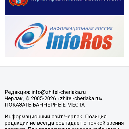
Редакция: info@zhitel-cherlaka.ru
Черлак, © 2005-2026 «zhitel-cherlaka.ru»
ПОКАЗАТЬ БАННЕРНЫЕ МЕСТА
Информационный сайт Черлак. Позиция
редакции не всегда совпадает с точкой зрения