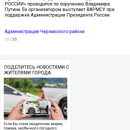
РОССИИ» проводится по поручению Владимира
Путина. Ее организатором выступает ВАРМСУ при
поддержке Администрации Президента России.
Администрация Черлакского района
38
ПОДЕЛИТЕСЬ НОВОСТЯМИ С
ЖИТЕЛЯМИ ГОРОДА
Если Вы стали свидетелем аварии,
пожара, необычного погодного