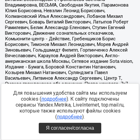
Для повышения удобства сайта мы используем
cookies (
подробнее
). К сайту подключены
сервисы Yandex.Metrika, LiveInternet, top.mail.ru,
которые также используют файлы cookies
(
подробнее
).
Я согласен/согласна