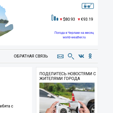
80.93
93.19
Погода в Черлаке на месяц
world-weather.ru
ОБРАТНАЯ СВЯЗЬ
ПОДЕЛИТЕСЬ НОВОСТЯМИ С
ЖИТЕЛЯМИ ГОРОДА
ебята с