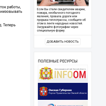
ток работы,
Если Вы стали свидетелем аварии,
ганизовывать
пожара, необычного погодного
явления, провала дороги или
прорыва теплотрассы, сообщите об
этом в ленте народных новостей.
. Теперь
Загружайте фотографии через
специальную форму.
ДОБАВИТЬ НОВОСТЬ
ПОЛЕЗНЫЕ РЕСУРСЫ