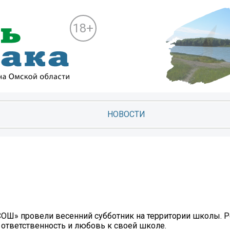
18+
НОВОСТИ
ОШ» провели весенний субботник на территории школы. Р
 ответственность и любовь к своей школе.