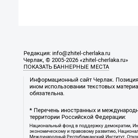
Редакция: info@zhitel-cherlaka.ru
Черлак, © 2005-2026 «zhitel-cherlaka.ru»
ПОКАЗАТЬ БАННЕРНЫЕ МЕСТА
Информационный сайт Черлак. Позиция 
ином использовании текстовых материал
обязательна.
* Перечень иностранных и международн
территории Российской Федерации:
Национальный фонд в поддержку демократии, Ин
экономическому и правовому развитию, Национ
Международный Республиканский Институт, Откры