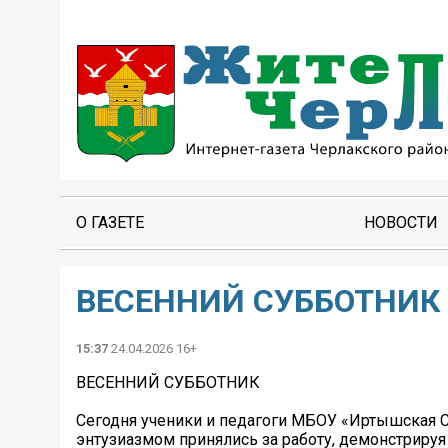
О ГАЗЕТЕ
НОВОСТИ
ВЕСЕННИЙ СУББОТНИК
15:37
24.04.2026 16+
ВЕСЕННИЙ СУББОТНИК
Сегодня ученики и педагоги МБОУ «Иртышская С
энтузиазмом принялись за работу, демонстрируя