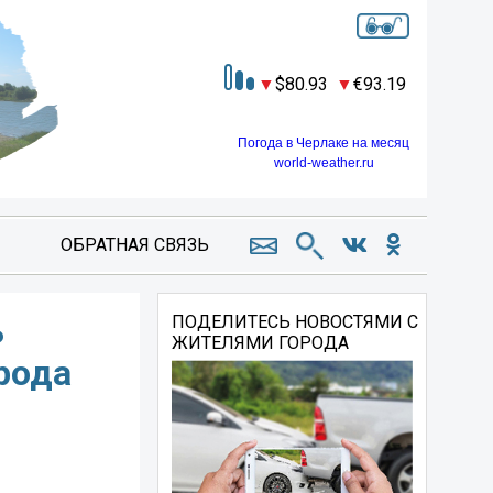
80.93
93.19
Погода в Черлаке на месяц
world-weather.ru
ОБРАТНАЯ СВЯЗЬ
ь
ПОДЕЛИТЕСЬ НОВОСТЯМИ С
ЖИТЕЛЯМИ ГОРОДА
рода