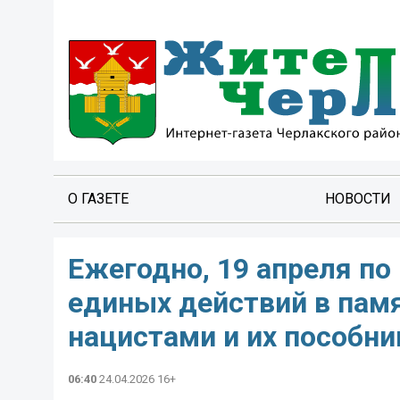
О ГАЗЕТЕ
НОВОСТИ
Ежегодно, 19 апреля по
единых действий в памя
нацистами и их пособни
06:40
24.04.2026 16+