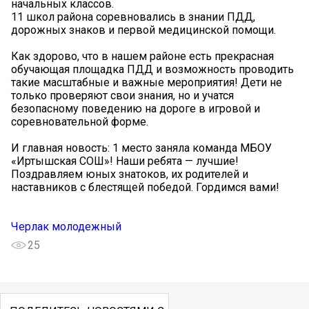
начальных классов.
11 школ района соревновались в знании ПДД,
дорожных знаков и первой медицинской помощи.
Как здорово, что в нашем районе есть прекрасная
обучающая площадка ПДД и возможность проводить
такие масштабные и важные мероприятия! Дети не
только проверяют свои знания, но и учатся
безопасному поведению на дороге в игровой и
соревновательной форме.
И главная новость: 1 место заняла команда МБОУ
«Иртышская СОШ»! Наши ребята — лучшие!
Поздравляем юных знатоков, их родителей и
наставников с блестящей победой. Гордимся вами!
Черлак молодежный
25