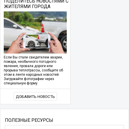
ПОДЕЛИТЕСЬ НОВОСТЯМИ С
ЖИТЕЛЯМИ ГОРОДА
Если Вы стали свидетелем аварии,
пожара, необычного погодного
явления, провала дороги или
прорыва теплотрассы, сообщите об
этом в ленте народных новостей.
Загружайте фотографии через
специальную форму.
ДОБАВИТЬ НОВОСТЬ
ПОЛЕЗНЫЕ РЕСУРСЫ