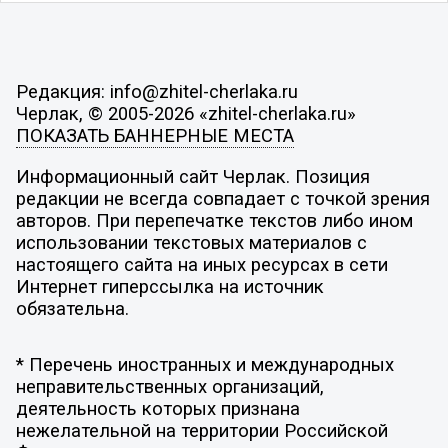
Редакция: info@zhitel-cherlaka.ru
Черлак, © 2005-2026 «zhitel-cherlaka.ru»
ПОКАЗАТЬ БАННЕРНЫЕ МЕСТА
Информационный сайт Черлак. Позиция
редакции не всегда совпадает с точкой зрения
авторов. При перепечатке текстов либо ином
использовании текстовых материалов с
настоящего сайта на иных ресурсах в сети
Интернет гиперссылка на источник
обязательна.
* Перечень иностранных и международных
неправительственных организаций,
деятельность которых признана
нежелательной на территории Российской