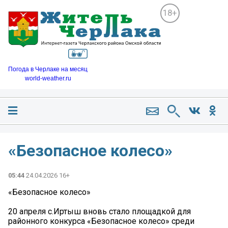
18+
Погода в Черлаке на месяц
world-weather.ru
«Безопасное колесо»
05:44
24.04.2026 16+
«Безопасное колесо»
20 апреля с.Иртыш вновь стало площадкой для
районного конкурса «Безопасное колесо» среди