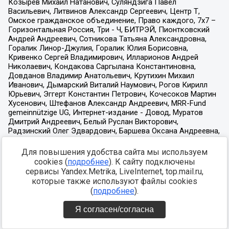
Для повышения удобства сайта мы используем
cookies (
подробнее
). К сайту подключены
сервисы Yandex.Metrika, LiveInternet, top.mail.ru,
которые также используют файлы cookies
(
подробнее
).
Я согласен/согласна