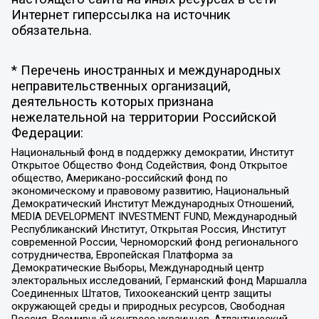
Интернет гиперссылка на источник
обязательна.
* Перечень иностранных и международных
неправительственных организаций,
деятельность которых признана
нежелательной на территории Российской
Федерации:
Национальный фонд в поддержку демократии, Институт
Открытое Общество Фонд Содействия, Фонд Открытое
общество, Американо-российский фонд по
экономическому и правовому развитию, Национальный
Демократический Институт Международных Отношений,
MEDIA DEVELOPMENT INVESTMENT FUND, Международный
Республиканский Институт, Открытая Россия, Институт
современной России, Черноморский фонд регионального
сотрудничества, Европейская Платформа за
Демократические Выборы, Международный центр
электоральных исследований, Германский фонд Маршалла
Соединенных Штатов, Тихоокеанский центр защиты
окружающей среды и природных ресурсов, Свободная