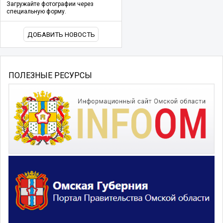
Загружайте фотографии через
специальную форму.
ДОБАВИТЬ НОВОСТЬ
ПОЛЕЗНЫЕ РЕСУРСЫ