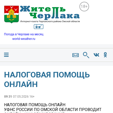
18+
Погода в Черлаке на месяц
world-weather.ru
НАЛОГОВАЯ ПОМОЩЬ
ОНЛАЙН
09:31
07.05.2026 16+
НАЛОГОВАЯ ПОМОЩЬ ОНЛАЙН
УФНС РОССИИ ПО ОМСКОЙ ОБЛАСТИ ПРОВОДИТ