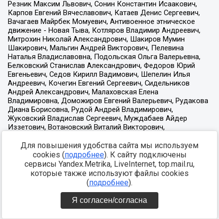
Для повышения удобства сайта мы используем
cookies (
подробнее
). К сайту подключены
сервисы Yandex.Metrika, LiveInternet, top.mail.ru,
которые также используют файлы cookies
(
подробнее
).
Я согласен/согласна