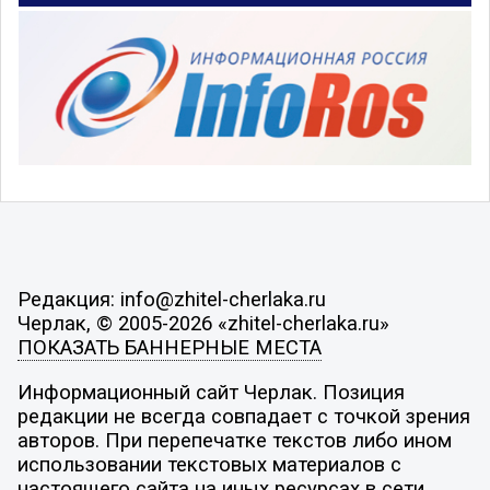
Редакция: info@zhitel-cherlaka.ru
Черлак, © 2005-2026 «zhitel-cherlaka.ru»
ПОКАЗАТЬ БАННЕРНЫЕ МЕСТА
Информационный сайт Черлак. Позиция
редакции не всегда совпадает с точкой зрения
авторов. При перепечатке текстов либо ином
использовании текстовых материалов с
настоящего сайта на иных ресурсах в сети