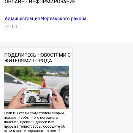
ОНЛАЙН - ИНФОРМИРОВАНИЕ
Администрация Черлакского района
60
ПОДЕЛИТЕСЬ НОВОСТЯМИ С
ЖИТЕЛЯМИ ГОРОДА
Если Вы стали свидетелем аварии,
пожара, необычного погодного
явления, провала дороги или
прорыва теплотрассы, сообщите об
этом в ленте народных новостей.