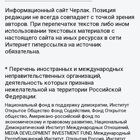
Информационный сайт Черлак. Позиция
редакции не всегда совпадает с точкой зрения
авторов. При перепечатке текстов либо ином
использовании текстовых материалов с
настоящего сайта на иных ресурсах в сети
Интернет гиперссылка на источник
обязательна.
* Перечень иностранных и международных
неправительственных организаций,
деятельность которых признана
нежелательной на территории Российской
Федерации:
Национальный фонд в поддержку демократии, Институт
Открытое Общество Фонд Содействия, Фонд Открытое
общество, Американо-российский фонд по
экономическому и правовому развитию, Национальный
Демократический Институт Международных Отношений,
MEDIA DEVELOPMENT INVESTMENT FUND, Международный
Республиканский Институт, Открытая Россия, Институт