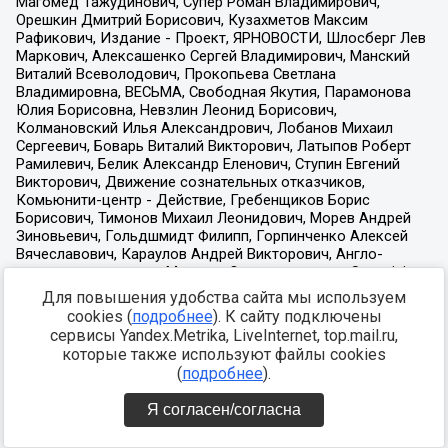
Для повышения удобства сайта мы используем
cookies (
подробнее
). К сайту подключены
сервисы Yandex.Metrika, LiveInternet, top.mail.ru,
которые также используют файлы cookies
(
подробнее
).
Я согласен/согласна