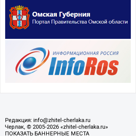
Редакция: info@zhitel-cherlaka.ru
Черлак, © 2005-2026 «zhitel-cherlaka.ru»
ПОКАЗАТЬ БАННЕРНЫЕ МЕСТА