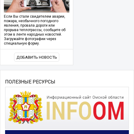
Если Вы стали свидетелем аварии,
пожара, необычного погодного
явления, провала дороги или
прорыва теплотрассы, сообщите об
этом в ленте народных новостей.
Загружайте фотографии через
специальную форму.
ДОБАВИТЬ НОВОСТЬ
ПОЛЕЗНЫЕ РЕСУРСЫ