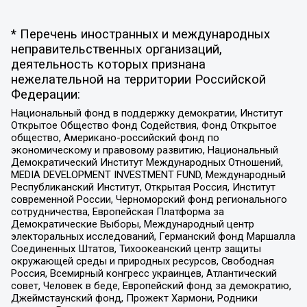
* Перечень иностранных и международных
неправительственных организаций,
деятельность которых признана
нежелательной на территории Российской
Федерации:
Национальный фонд в поддержку демократии, Институт
Открытое Общество Фонд Содействия, Фонд Открытое
общество, Американо-российский фонд по
экономическому и правовому развитию, Национальный
Демократический Институт Международных Отношений,
MEDIA DEVELOPMENT INVESTMENT FUND, Международный
Республиканский Институт, Открытая Россия, Институт
современной России, Черноморский фонд регионального
сотрудничества, Европейская Платформа за
Демократические Выборы, Международный центр
электоральных исследований, Германский фонд Маршалла
Соединенных Штатов, Тихоокеанский центр защиты
окружающей среды и природных ресурсов, Свободная
Россия, Всемирный конгресс украинцев, Атлантический
совет, Человек в беде, Европейский фонд за демократию,
Джеймстаунский фонд, Прожект Хармони, Родники