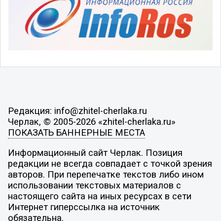
Редакция: info@zhitel-cherlaka.ru
Черлак, © 2005-2026 «zhitel-cherlaka.ru»
ПОКАЗАТЬ БАННЕРНЫЕ МЕСТА
Информационный сайт Черлак. Позиция
редакции не всегда совпадает с точкой зрения
авторов. При перепечатке текстов либо ином
использовании текстовых материалов с
настоящего сайта на иных ресурсах в сети
Интернет гиперссылка на источник
обязательна.