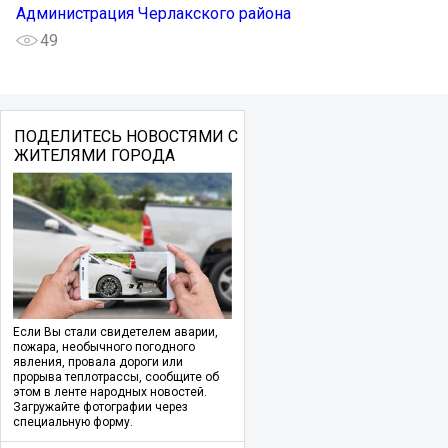
Администрация Черлакского района
49
ПОДЕЛИТЕСЬ НОВОСТЯМИ С
ЖИТЕЛЯМИ ГОРОДА
Если Вы стали свидетелем аварии,
пожара, необычного погодного
явления, провала дороги или
прорыва теплотрассы, сообщите об
этом в ленте народных новостей.
Загружайте фотографии через
специальную форму.