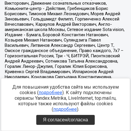
Для повышения удобства сайта мы используем
cookies (
подробнее
). К сайту подключены
сервисы Yandex.Metrika, LiveInternet, top.mail.ru,
которые также используют файлы cookies
(
подробнее
).
Я согласен/согласна