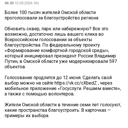
06:35
12.05.2026 16+
Более 100 тысяч жителей Омской области
проголосовали за благоустройство региона
Обновить сквер, парк или набережную? Все это
возможно, достаточно лишь вашего клика во
Всероссийском голосовании за объекты
благоустройства. По федеральному проекту
«Формирование комфортной городской среды»,
который инициировал президент России Владимир
Путин, в Омской области уже модернизировали 597
объектов.
Голосование продлится до 12 июня. Сделать свой
выбор можно на сайте https://vk.cc/cXbedZ , через
мобильное приложение «Госуслуги. Решаем вместе»,
а также с помощью волонтеров.
Жители Омской области в течение семи лет голосуют,
какие пространства благоустроить. В карточках —
примеры их выбора.