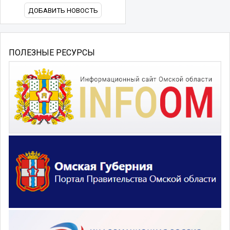
ДОБАВИТЬ НОВОСТЬ
ПОЛЕЗНЫЕ РЕСУРСЫ