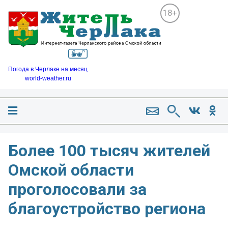
18+
Погода в Черлаке на месяц
world-weather.ru
Более 100 тысяч жителей
Омской области
проголосовали за
благоустройство региона