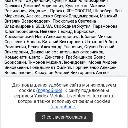
Для повышения удобства сайта мы используем
cookies (
подробнее
). К сайту подключены
сервисы Yandex.Metrika, LiveInternet, top.mail.ru,
которые также используют файлы cookies
(
подробнее
).
Я согласен/согласна