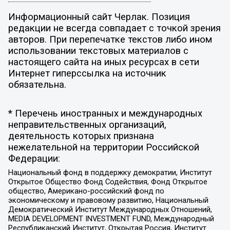
Информационный сайт Черлак. Позиция
редакции не всегда совпадает с точкой зрения
авторов. При перепечатке текстов либо ином
использовании текстовых материалов с
настоящего сайта на иных ресурсах в сети
Интернет гиперссылка на источник
обязательна.
* Перечень иностранных и международных
неправительственных организаций,
деятельность которых признана
нежелательной на территории Российской
Федерации:
Национальный фонд в поддержку демократии, Институт
Открытое Общество Фонд Содействия, Фонд Открытое
общество, Американо-российский фонд по
экономическому и правовому развитию, Национальный
Демократический Институт Международных Отношений,
MEDIA DEVELOPMENT INVESTMENT FUND, Международный
Республиканский Институт, Открытая Россия, Институт