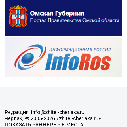
Редакция: info@zhitel-cherlaka.ru
Черлак, © 2005-2026 «zhitel-cherlaka.ru»
ПОКАЗАТЬ БАННЕРНЫЕ МЕСТА