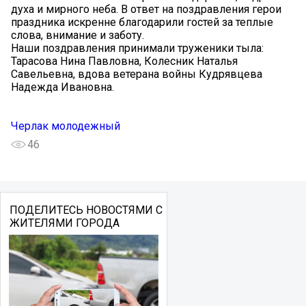
духа и мирного неба. В ответ на поздравления герои
праздника искренне благодарили гостей за теплые
слова, внимание и заботу.
Наши поздравления принимали труженики тыла:
Тарасова Нина Павловна, Колесник Наталья
Савельевна, вдова ветерана войны Кудрявцева
Надежда Ивановна.
Черлак молодежный
46
ПОДЕЛИТЕСЬ НОВОСТЯМИ С
ЖИТЕЛЯМИ ГОРОДА