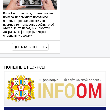
Если Вы стали свидетелем аварии,
пожара, необычного погодного
явления, провала дороги или
прорыва теплотрассы, сообщите об
этом в ленте народных новостей.
Загружайте фотографии через
специальную форму.
ДОБАВИТЬ НОВОСТЬ
ПОЛЕЗНЫЕ РЕСУРСЫ