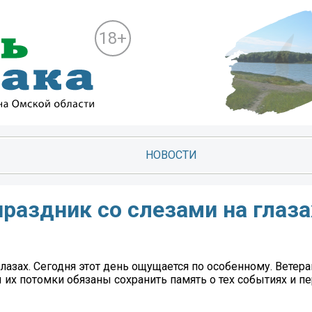
18+
НОВОСТИ
раздник со слезами на глаза
лазах. Сегодня этот день ощущается по особенному. Ветер
 их потомки обязаны сохранить память о тех событиях и п