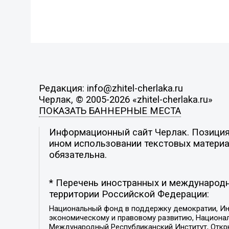
Редакция: info@zhitel-cherlaka.ru
Черлак, © 2005-2026 «zhitel-cherlaka.ru»
ПОКАЗАТЬ БАННЕРНЫЕ МЕСТА
Информационный сайт Черлак. Позиция 
ином использовании текстовых материал
обязательна.
* Перечень иностранных и международн
территории Российской Федерации:
Национальный фонд в поддержку демократии, Ин
экономическому и правовому развитию, Национ
Международный Республиканский Институт, Откры