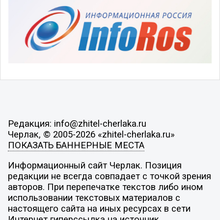
Редакция: info@zhitel-cherlaka.ru
Черлак, © 2005-2026 «zhitel-cherlaka.ru»
ПОКАЗАТЬ БАННЕРНЫЕ МЕСТА
Информационный сайт Черлак. Позиция
редакции не всегда совпадает с точкой зрения
авторов. При перепечатке текстов либо ином
использовании текстовых материалов с
настоящего сайта на иных ресурсах в сети
Интернет гиперссылка на источник