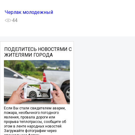
Черлак молодежный
44
ПОДЕЛИТЕСЬ НОВОСТЯМИ С
ЖИТЕЛЯМИ ГОРОДА
Если Вы стали свидетелем аварии,
пожара, необычного погодного
явления, провала дороги или
прорыва теплотрассы, сообщите об
этом в ленте народных новостей.
Загружайте фотографии через