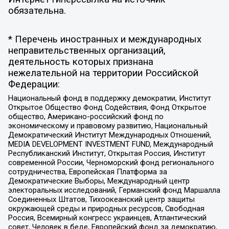
обязательна.
* Перечень иностранных и международных
неправительственных организаций,
деятельность которых признана
нежелательной на территории Российской
Федерации:
Национальный фонд в поддержку демократии, Институт
Открытое Общество Фонд Содействия, Фонд Открытое
общество, Американо-российский фонд по
экономическому и правовому развитию, Национальный
Демократический Институт Международных Отношений,
MEDIA DEVELOPMENT INVESTMENT FUND, Международный
Республиканский Институт, Открытая Россия, Институт
современной России, Черноморский фонд регионального
сотрудничества, Европейская Платформа за
Демократические Выборы, Международный центр
электоральных исследований, Германский фонд Маршалла
Соединенных Штатов, Тихоокеанский центр защиты
окружающей среды и природных ресурсов, Свободная
Россия, Всемирный конгресс украинцев, Атлантический
совет, Человек в беде, Европейский фонд за демократию,