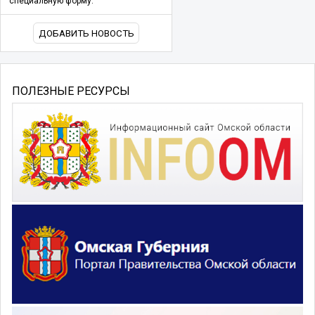
специальную форму.
ДОБАВИТЬ НОВОСТЬ
ПОЛЕЗНЫЕ РЕСУРСЫ