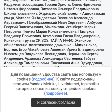
Для повышения удобства сайта мы используем
cookies (
подробнее
). К сайту подключены
сервисы Yandex.Metrika, LiveInternet, top.mail.ru,
которые также используют файлы cookies
(
подробнее
).
Я согласен/согласна