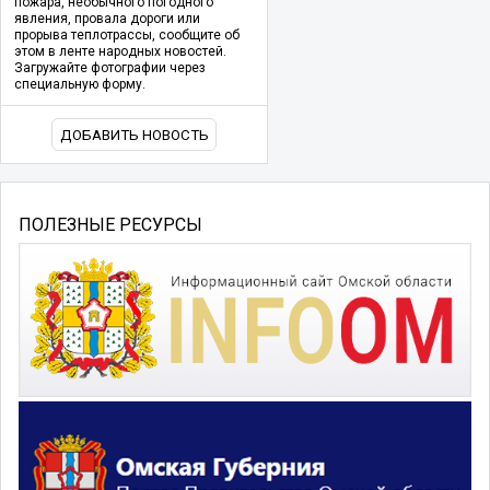
пожара, необычного погодного
явления, провала дороги или
прорыва теплотрассы, сообщите об
этом в ленте народных новостей.
Загружайте фотографии через
специальную форму.
ДОБАВИТЬ НОВОСТЬ
ПОЛЕЗНЫЕ РЕСУРСЫ