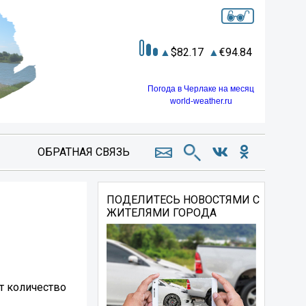
82.17
94.84
Погода в Черлаке на месяц
world-weather.ru
ОБРАТНАЯ СВЯЗЬ
ПОДЕЛИТЕСЬ НОВОСТЯМИ С
ЖИТЕЛЯМИ ГОРОДА
ет количество