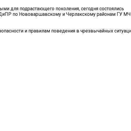
ыми для подрастающего поколения, сегодня состоялись
ДиПР по Нововаршавскому и Черлакскому районам ГУ МЧ
опасности и правилам поведения в чрезвычайных ситуаци