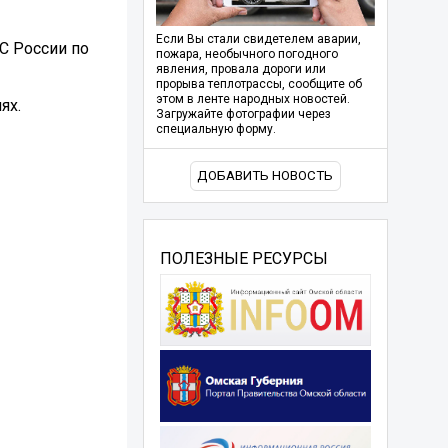
Если Вы стали свидетелем аварии,
С России по
пожара, необычного погодного
явления, провала дороги или
прорыва теплотрассы, сообщите об
этом в ленте народных новостей.
ях.
Загружайте фотографии через
специальную форму.
ДОБАВИТЬ НОВОСТЬ
ПОЛЕЗНЫЕ РЕСУРСЫ