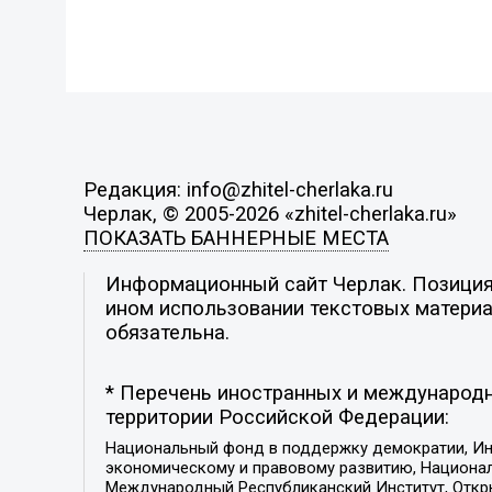
Редакция: info@zhitel-cherlaka.ru
Черлак, © 2005-2026 «zhitel-cherlaka.ru»
ПОКАЗАТЬ БАННЕРНЫЕ МЕСТА
Информационный сайт Черлак. Позиция 
ином использовании текстовых материал
обязательна.
* Перечень иностранных и международн
территории Российской Федерации:
Национальный фонд в поддержку демократии, Ин
экономическому и правовому развитию, Национ
Международный Республиканский Институт, Откры