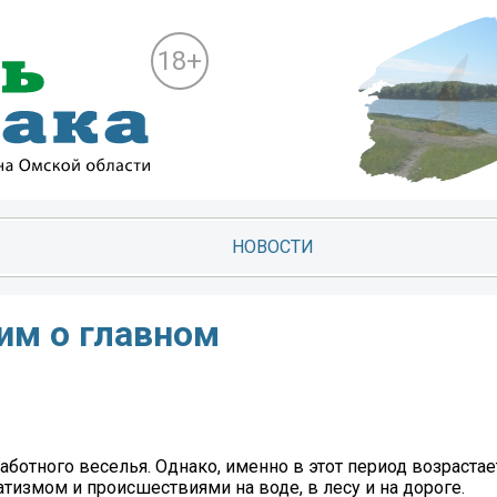
18+
НОВОСТИ
им о главном
аботного веселья. Однако, именно в этот период возраста
тизмом и происшествиями на воде, в лесу и на дороге.