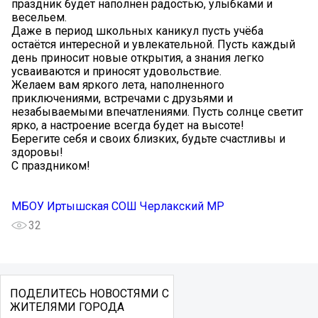
праздник будет наполнен радостью, улыбками и
весельем.
Даже в период школьных каникул пусть учёба
остаётся интересной и увлекательной. Пусть каждый
день приносит новые открытия, а знания легко
усваиваются и приносят удовольствие.
Желаем вам яркого лета, наполненного
приключениями, встречами с друзьями и
незабываемыми впечатлениями. Пусть солнце светит
ярко, а настроение всегда будет на высоте!
Берегите себя и своих близких, будьте счастливы и
здоровы!
С праздником!
МБОУ Иртышская СОШ Черлакский МР
32
ПОДЕЛИТЕСЬ НОВОСТЯМИ С
ЖИТЕЛЯМИ ГОРОДА