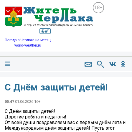
18+
Погода в Черлаке на месяц
world-weather.ru
С Днём защиты детей!
05:47
01.06.2026 16+
С Днём защиты детей!
Дорогие ребята и педагоги!
От всей души поздравляем вас с первым днём лета и
Международным днём защиты детей! Пусть этот