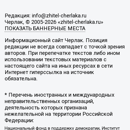
Редакция: info@zhitel-cherlaka.ru
Черлак, © 2005-2026 «zhitel-cherlaka.ru»
ПОКАЗАТЬ БАННЕРНЫЕ МЕСТА
Информационный сайт Черлак. Позиция
редакции не всегда совпадает с точкой зрения
авторов. При перепечатке текстов либо ином
использовании текстовых материалов с
настоящего сайта на иных ресурсах в сети
Интернет гиперссылка на источник
обязательна.
* Перечень иностранных и международных
неправительственных организаций,
деятельность которых признана
нежелательной на территории Российской
Федерации:
Национальный фонд в поддержку демократии, Институт