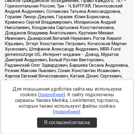
Для повышения удобства сайта мы используем
cookies (
подробнее
). К сайту подключены
сервисы Yandex.Metrika, LiveInternet, top.mail.ru,
которые также используют файлы cookies
(
подробнее
).
Я согласен/согласна