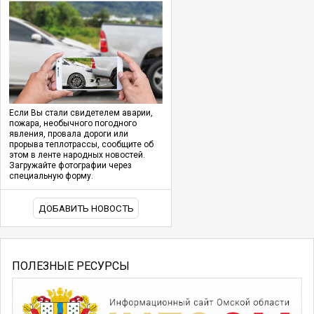
Если Вы стали свидетелем аварии,
пожара, необычного погодного
явления, провала дороги или
прорыва теплотрассы, сообщите об
этом в ленте народных новостей.
Загружайте фотографии через
специальную форму.
ДОБАВИТЬ НОВОСТЬ
ПОЛЕЗНЫЕ РЕСУРСЫ