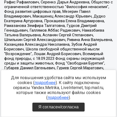
Для повышения удобства сайта мы используем
cookies (
подробнее
). К сайту подключены
сервисы Yandex.Metrika, LiveInternet, top.mail.ru,
которые также используют файлы cookies
(
подробнее
).
Я согласен/согласна