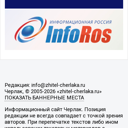
Редакция: info@zhitel-cherlaka.ru
Черлак, © 2005-2026 «zhitel-cherlaka.ru»
ПОКАЗАТЬ БАННЕРНЫЕ МЕСТА
Информационный сайт Черлак. Позиция
редакции не всегда совпадает с точкой зрения
авторов. При перепечатке текстов либо ином