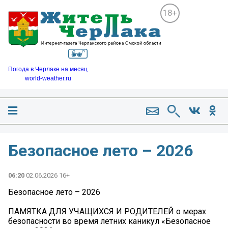
18+
Погода в Черлаке на месяц
world-weather.ru
️Безопасное лето – 2026️
06:20
02.06.2026 16+
️Безопасное лето – 2026️
ПАМЯТКА ДЛЯ УЧАЩИХСЯ И РОДИТЕЛЕЙ о мерах
безопасности во время летних каникул «Безопасное