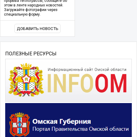
прорыва теплотрассы, сообщите об
этом в ленте народных новостей.
Загружайте фотографии через
специальную форму.
ДОБАВИТЬ НОВОСТЬ
ПОЛЕЗНЫЕ РЕСУРСЫ