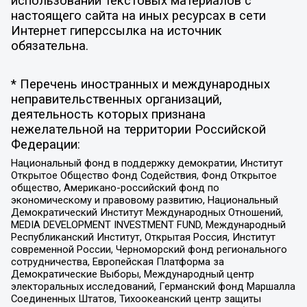
использовании текстовых материалов с
настоящего сайта на иных ресурсах в сети
Интернет гиперссылка на источник
обязательна.
* Перечень иностранных и международных
неправительственных организаций,
деятельность которых признана
нежелательной на территории Российской
Федерации:
Национальный фонд в поддержку демократии, Институт
Открытое Общество Фонд Содействия, Фонд Открытое
общество, Американо-российский фонд по
экономическому и правовому развитию, Национальный
Демократический Институт Международных Отношений,
MEDIA DEVELOPMENT INVESTMENT FUND, Международный
Республиканский Институт, Открытая Россия, Институт
современной России, Черноморский фонд регионального
сотрудничества, Европейская Платформа за
Демократические Выборы, Международный центр
электоральных исследований, Германский фонд Маршалла
Соединенных Штатов, Тихоокеанский центр защиты