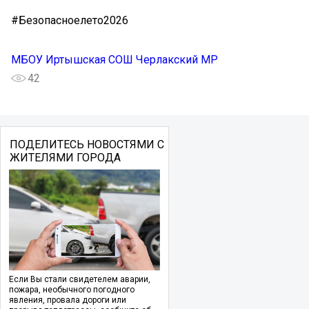
#Безопасноелето2026
МБОУ Иртышская СОШ Черлакский МР
42
ПОДЕЛИТЕСЬ НОВОСТЯМИ С
ЖИТЕЛЯМИ ГОРОДА
Если Вы стали свидетелем аварии,
пожара, необычного погодного
явления, провала дороги или