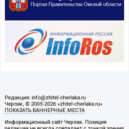
Редакция: info@zhitel-cherlaka.ru
Черлак, © 2005-2026 «zhitel-cherlaka.ru»
ПОКАЗАТЬ БАННЕРНЫЕ МЕСТА
Информационный сайт Черлак. Позиция
редакции не всегда совпадает с точкой зрения