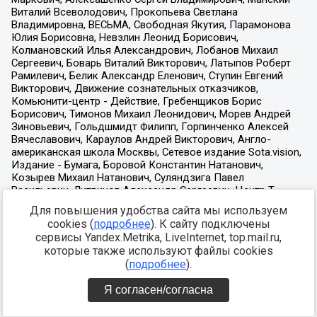
Для повышения удобства сайта мы используем
cookies (
подробнее
). К сайту подключены
сервисы Yandex.Metrika, LiveInternet, top.mail.ru,
которые также используют файлы cookies
(
подробнее
).
Я согласен/согласна