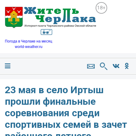
18+
Погода в Черлаке на месяц
world-weather.ru
23 мая в село Иртыш
прошли финальные
соревнования среди
спортивных семей в зачет