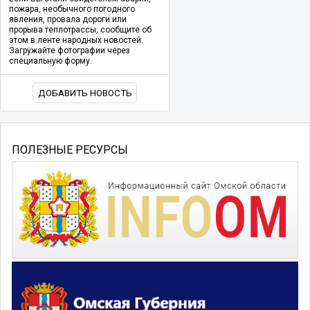
пожара, необычного погодного
явления, провала дороги или
прорыва теплотрассы, сообщите об
этом в ленте народных новостей.
Загружайте фотографии через
специальную форму.
ДОБАВИТЬ НОВОСТЬ
ПОЛЕЗНЫЕ РЕСУРСЫ