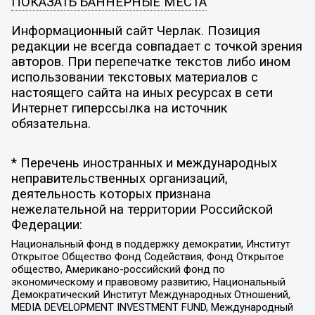
ПОКАЗАТЬ БАННЕРНЫЕ МЕСТА
Информационный сайт Черлак. Позиция
редакции не всегда совпадает с точкой зрения
авторов. При перепечатке текстов либо ином
использовании текстовых материалов с
настоящего сайта на иных ресурсах в сети
Интернет гиперссылка на источник
обязательна.
* Перечень иностранных и международных
неправительственных организаций,
деятельность которых признана
нежелательной на территории Российской
Федерации:
Национальный фонд в поддержку демократии, Институт
Открытое Общество Фонд Содействия, Фонд Открытое
общество, Американо-российский фонд по
экономическому и правовому развитию, Национальный
Демократический Институт Международных Отношений,
MEDIA DEVELOPMENT INVESTMENT FUND, Международный