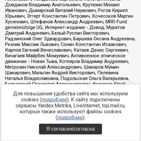
Для повышения удобства сайта мы используем
cookies (
подробнее
). К сайту подключены
сервисы Yandex.Metrika, LiveInternet, top.mail.ru,
которые также используют файлы cookies
(
подробнее
).
Я согласен/согласна