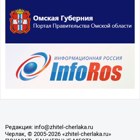
Редакция: info@zhitel-cherlaka.ru
Черлак, © 2005-2026 «zhitel-cherlaka.ru»