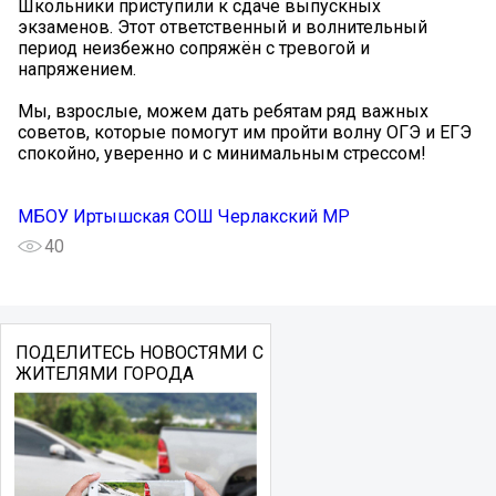
Школьники приступили к сдаче выпускных
экзаменов. Этот ответственный и волнительный
период неизбежно сопряжён с тревогой и
напряжением.
Мы, взрослые, можем дать ребятам ряд важных
советов, которые помогут им пройти волну ОГЭ и ЕГЭ
спокойно, уверенно и с минимальным стрессом!
МБОУ Иртышская СОШ Черлакский МР
40
ПОДЕЛИТЕСЬ НОВОСТЯМИ С
ЖИТЕЛЯМИ ГОРОДА