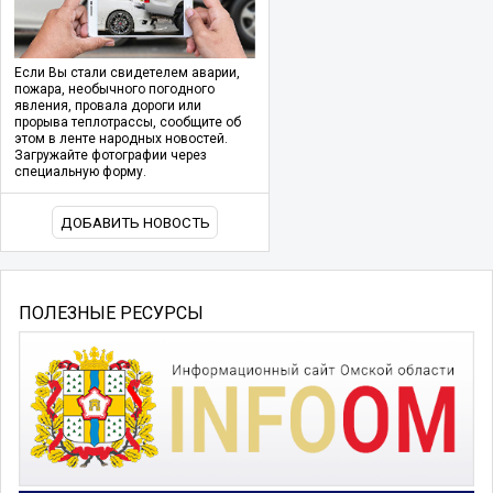
Если Вы стали свидетелем аварии,
пожара, необычного погодного
явления, провала дороги или
прорыва теплотрассы, сообщите об
этом в ленте народных новостей.
Загружайте фотографии через
специальную форму.
ДОБАВИТЬ НОВОСТЬ
ПОЛЕЗНЫЕ РЕСУРСЫ