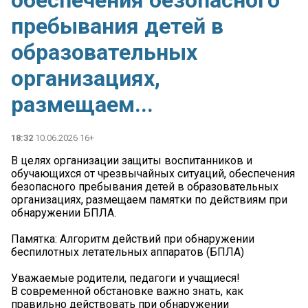
обеспечения безопасного
пребывания детей в
образовательных
организациях,
размещаем...
18:32
10.06.2026 16+
В целях организации защиты воспитанников и
обучающихся от чрезвычайных ситуаций, обеспечения
безопасного пребывания детей в образовательных
организациях, размещаем памятки по действиям при
обнаружении БПЛА.
Памятка: Алгоритм действий при обнаружении
беспилотных летательных аппаратов (БПЛА)
Уважаемые родители, педагоги и учащиеся!
В современной обстановке важно знать, как
правильно действовать при обнаружении