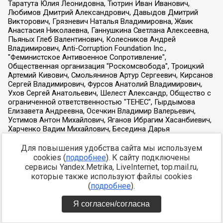
Для повышения удобства сайта мы используем
cookies (
подробнее
). К сайту подключены
сервисы Yandex.Metrika, LiveInternet, top.mail.ru,
которые также используют файлы cookies
(
подробнее
).
Я согласен/согласна