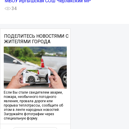
МБОУ Иртышская СОШ Черлакский МР
34
ПОДЕЛИТЕСЬ НОВОСТЯМИ С
ЖИТЕЛЯМИ ГОРОДА
Если Вы стали свидетелем аварии,
пожара, необычного погодного
явления, провала дороги или
прорыва теплотрассы, сообщите об
этом в ленте народных новостей.
Загружайте фотографии через
специальную форму.