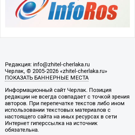
Редакция: info@zhitel-cherlaka.ru
Черлак, © 2005-2026 «zhitel-cherlaka.ru»
ПОКАЗАТЬ БАННЕРНЫЕ МЕСТА
Информационный сайт Черлак. Позиция
редакции не всегда совпадает с точкой зрения
авторов. При перепечатке текстов либо ином
использовании текстовых материалов с
настоящего сайта на иных ресурсах в сети
Интернет гиперссылка на источник
обязательна.