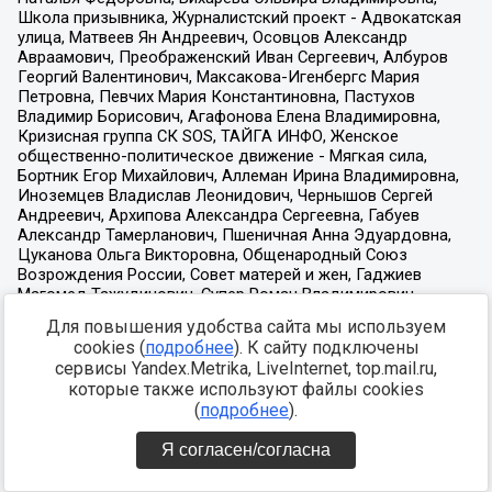
Для повышения удобства сайта мы используем
cookies (
подробнее
). К сайту подключены
сервисы Yandex.Metrika, LiveInternet, top.mail.ru,
которые также используют файлы cookies
(
подробнее
).
Я согласен/согласна