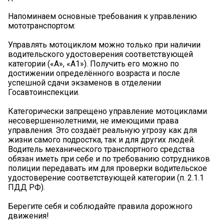
Напоминаем основные требования к управлению
мототранспортом:
Управлять мотоциклом можно только при наличии
водительского удостоверения соответствующей
категории («А», «А1»). Получить его можно по
достижении определённого возраста и после
успешной сдачи экзаменов в отделении
Госавтоинспекции.
Категорически запрещено управление мотоциклами
несовершеннолетними, не имеющими права
управления. Это создаёт реальную угрозу как для
жизни самого подростка, так и для других людей.
Водитель механического транспортного средства
обязан иметь при себе и по требованию сотрудников
полиции передавать им для проверки водительское
удостоверение соответствующей категории (п. 2.1.1
ПДД РФ).
Берегите себя и соблюдайте правила дорожного
движения!