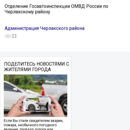
Отделение Госавтоинспекции ОМВД России по
Черлакскому району.
Администрация Черлакского района
23
ПОДЕЛИТЕСЬ НОВОСТЯМИ С
ЖИТЕЛЯМИ ГОРОДА
Если Вы стали свидетелем аварии,
пожара, необычного погодного
явления, провала дороги или