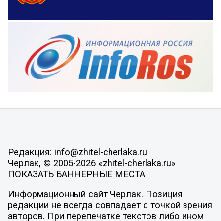
Редакция: info@zhitel-cherlaka.ru
Черлак, © 2005-2026 «zhitel-cherlaka.ru»
ПОКАЗАТЬ БАННЕРНЫЕ МЕСТА
Информационный сайт Черлак. Позиция
редакции не всегда совпадает с точкой зрения
авторов. При перепечатке текстов либо ином