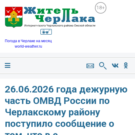
18+
Погода в Черлаке на месяц
world-weather.ru
26.06.2026 года дежурную
часть ОМВД России по
Черлакскому району
поступило сообщение о