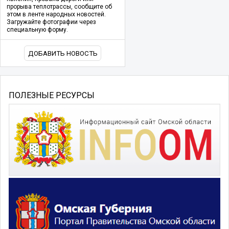
прорыва теплотрассы, сообщите об
этом в ленте народных новостей.
Загружайте фотографии через
специальную форму.
ДОБАВИТЬ НОВОСТЬ
ПОЛЕЗНЫЕ РЕСУРСЫ