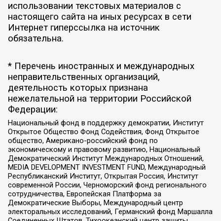
использовании текстовых материалов с
настоящего сайта на иных ресурсах в сети
Интернет гиперссылка на источник
обязательна.
* Перечень иностранных и международных
неправительственных организаций,
деятельность которых признана
нежелательной на территории Российской
Федерации:
Национальный фонд в поддержку демократии, Институт
Открытое Общество Фонд Содействия, Фонд Открытое
общество, Американо-российский фонд по
экономическому и правовому развитию, Национальный
Демократический Институт Международных Отношений,
MEDIA DEVELOPMENT INVESTMENT FUND, Международный
Республиканский Институт, Открытая Россия, Институт
современной России, Черноморский фонд регионального
сотрудничества, Европейская Платформа за
Демократические Выборы, Международный центр
электоральных исследований, Германский фонд Маршалла
Соединенных Штатов, Тихоокеанский центр защиты