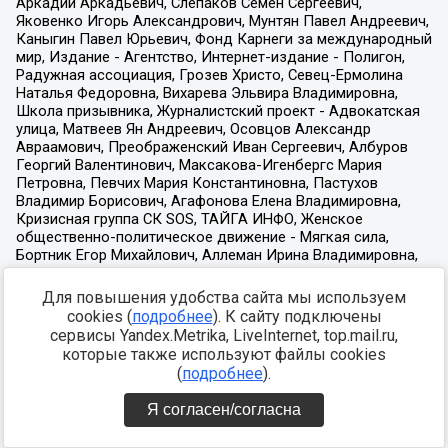
Для повышения удобства сайта мы используем
cookies (
подробнее
). К сайту подключены
сервисы Yandex.Metrika, LiveInternet, top.mail.ru,
которые также используют файлы cookies
(
подробнее
).
Я согласен/согласна