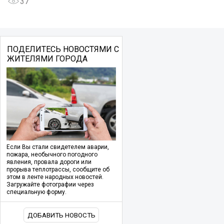
37
ПОДЕЛИТЕСЬ НОВОСТЯМИ С
ЖИТЕЛЯМИ ГОРОДА
Если Вы стали свидетелем аварии,
пожара, необычного погодного
явления, провала дороги или
прорыва теплотрассы, сообщите об
этом в ленте народных новостей.
Загружайте фотографии через
специальную форму.
ДОБАВИТЬ НОВОСТЬ