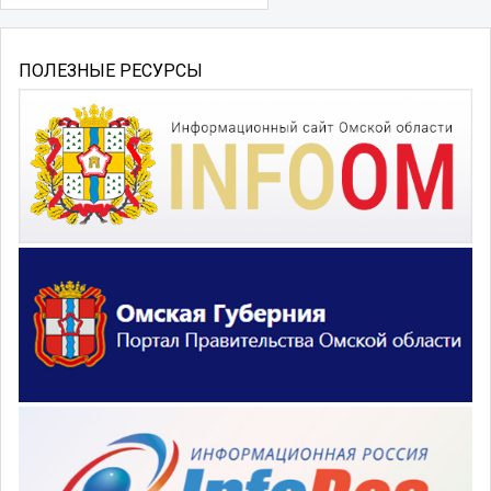
ПОЛЕЗНЫЕ РЕСУРСЫ