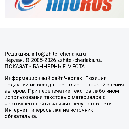
Редакция: info@zhitel-cherlaka.ru
Черлак, © 2005-2026 «zhitel-cherlaka.ru»
ПОКАЗАТЬ БАННЕРНЫЕ МЕСТА
Информационный сайт Черлак. Позиция
редакции не всегда совпадает с точкой зрения
авторов. При перепечатке текстов либо ином
использовании текстовых материалов с
настоящего сайта на иных ресурсах в сети
Интернет гиперссылка на источник
обязательна.