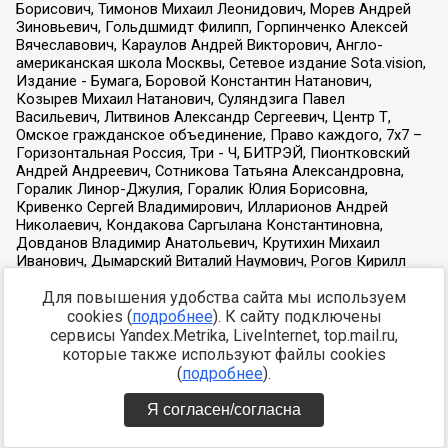
Для повышения удобства сайта мы используем
cookies (
подробнее
). К сайту подключены
сервисы Yandex.Metrika, LiveInternet, top.mail.ru,
которые также используют файлы cookies
(
подробнее
).
Я согласен/согласна